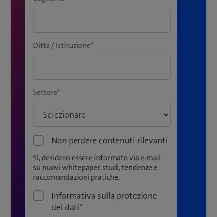
Ditta / Istituzione
*
Settore
*
Non perdere contenuti rilevanti
Sì, desidero essere informato via e-mail
su nuovi whitepaper, studi, tendenze e
raccomandazioni pratiche.
Informativa sulla protezione
dei dati
*