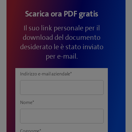
Scarica ora PDF gratis
Il suo link personale per il
download del documento
desiderato le è stato inviato
per e-mail.
Indirizzo e-mail aziendale
*
Nome
*
Cognome
*