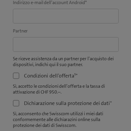
Indirizzo e-mail dell’account Android
*
Partner
Se riceve assistenza da un partner per l’acquisto dei
dispositivi, indichi qui il suo partner.
Condizioni dell’offerta¹
*
Sì, accetto le condizioni dell’offerta e la tassa di
attivazione di CHF 950.–.
Dichiarazione sulla protezione dei dati
*
Sì, acconsento che Swisscom utilizzi i miei dati
conformemente alle dichiarazini online sulla
protezione dei dati di Swisscom.