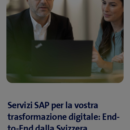
Servizi SAP per la vostra
trasformazione digitale: End-
to-End dalla Svizzera