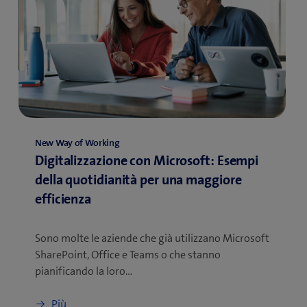
New Way of Working
Digitalizzazione con Microsoft: Esempi
della quotidianità per una maggiore
efficienza
Sono molte le aziende che già utilizzano Microsoft
SharePoint, Office e Teams o che stanno
pianificando la loro…
Più