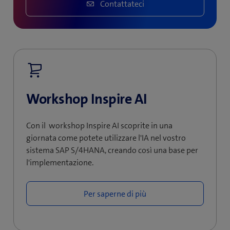
Contattateci
Workshop Inspire AI
Con il workshop Inspire AI scoprite in una
giornata come potete utilizzare l'IA nel vostro
sistema SAP S/4HANA, creando così una base per
l'implementazione.
Per saperne di più