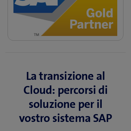
La transizione al
Cloud: percorsi di
soluzione per il
vostro sistema SAP