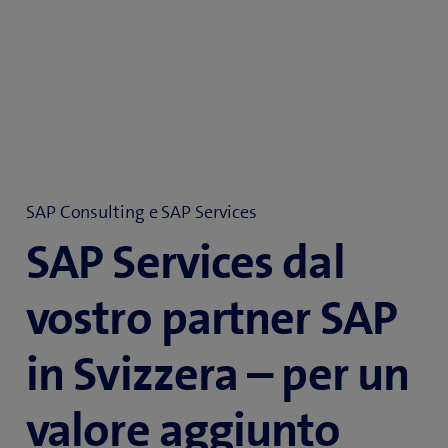
SAP Consulting e SAP Services
SAP Services dal
vostro partner SAP
in Svizzera – per un
valore aggiunto