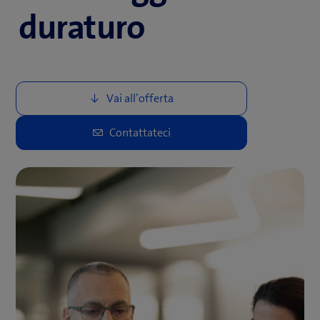
duraturo