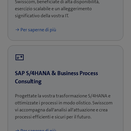
Swisscom, beneficiate di alta disponibilità,
esercizio scalabile e un alleggerimento
significativo della vostra IT.
Per saperne di più
SAP S/4HANA & Business Process
Consulting
Progettate la vostra trasformazione S/4HANA e
ottimizzate i processi in modo olistico. Swisscom
vi accompagna dall'analisi all'attuazione e crea
processi efficienti e sicuri per il futuro.
Per saperne di più