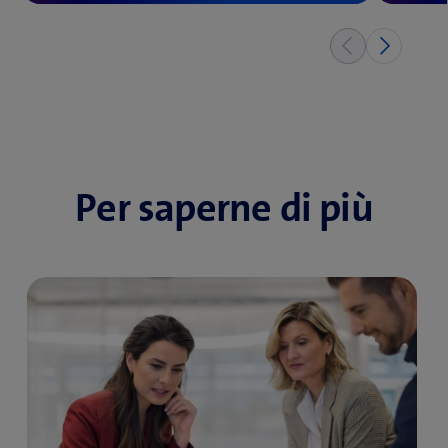
Per saperne di più