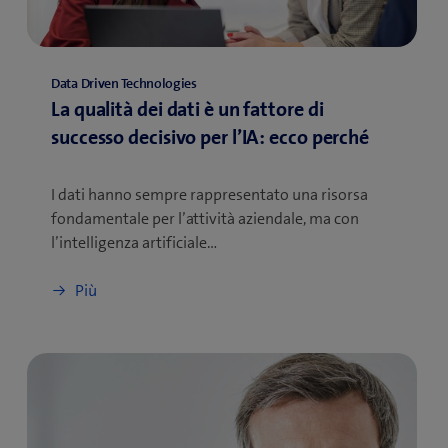
Data Driven Technologies
La qualità dei dati è un fattore di
successo decisivo per l’IA: ecco perché
I dati hanno sempre rappresentato una risorsa
fondamentale per l’attività aziendale, ma con
l’intelligenza artificiale…
Più