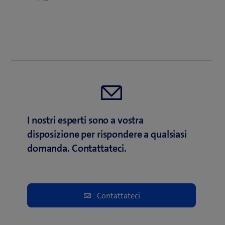
I nostri esperti sono a vostra
disposizione per rispondere a qualsiasi
domanda. Contattateci.
Contattateci