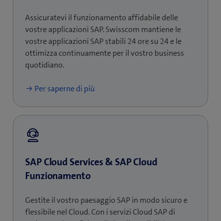
Assicuratevi il funzionamento affidabile delle
vostre applicazioni SAP. Swisscom mantiene le
vostre applicazioni SAP stabili 24 ore su 24 e le
ottimizza continuamente per il vostro business
quotidiano.
Per saperne di più
SAP Cloud Services & SAP Cloud
Funzionamento
Gestite il vostro paesaggio SAP in modo sicuro e
flessibile nel Cloud. Con i servizi Cloud SAP di