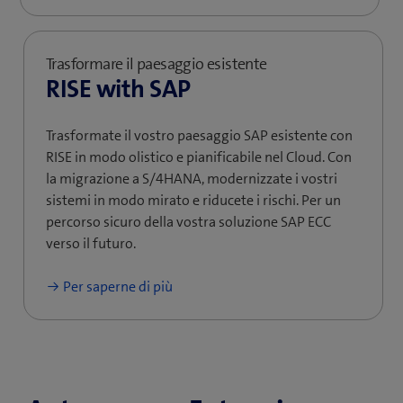
Trasformare il paesaggio esistente
RISE with SAP
Trasformate il vostro paesaggio SAP esistente con
RISE in modo olistico e pianificabile nel Cloud. Con
la migrazione a S/4HANA, modernizzate i vostri
sistemi in modo mirato e riducete i rischi. Per un
percorso sicuro della vostra soluzione SAP ECC
verso il futuro.
Per saperne di più