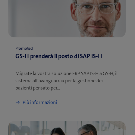
Promoted
GS-H prenderà il posto di SAP IS-H
Migrate la vostra soluzione ERP SAP IS-H a GS-H, il
sistema all’avanguardia per la gestione dei
pazienti pensato per…
Più informazioni