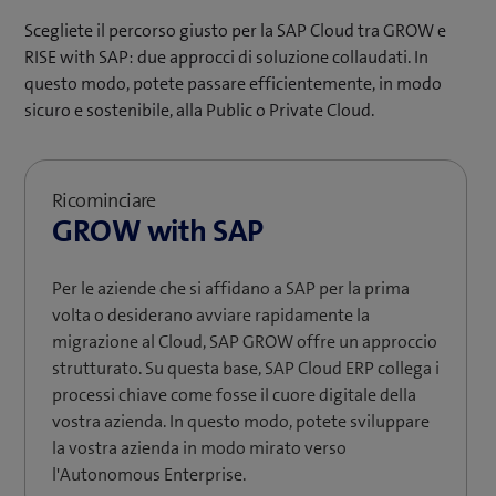
Scegliete il percorso giusto per la SAP Cloud tra GROW e
RISE with SAP: due approcci di soluzione collaudati. In
questo modo, potete passare efficientemente, in modo
sicuro e sostenibile, alla Public o Private Cloud.
Ricominciare
GROW with SAP
Per le aziende che si affidano a SAP per la prima
volta o desiderano avviare rapidamente la
migrazione al Cloud, SAP GROW offre un approccio
strutturato. Su questa base, SAP Cloud ERP collega i
processi chiave come fosse il cuore digitale della
vostra azienda. In questo modo, potete sviluppare
la vostra azienda in modo mirato verso
l'Autonomous Enterprise.