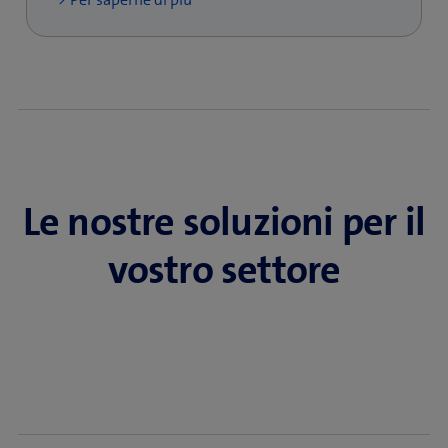
Le nostre soluzioni per il
vostro settore