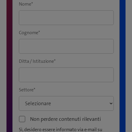
Nome
*
Cognome
*
Ditta / Istituzione
*
Settore
*
Non perdere contenuti rilevanti
Sì, desidero essere informato via e-mail su