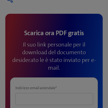
Scarica ora PDF gratis
Il suo link personale per il
download del documento
desiderato le è stato inviato per e-
mail.
Indirizzo email aziendale
*