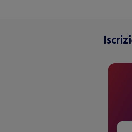
Iscriz