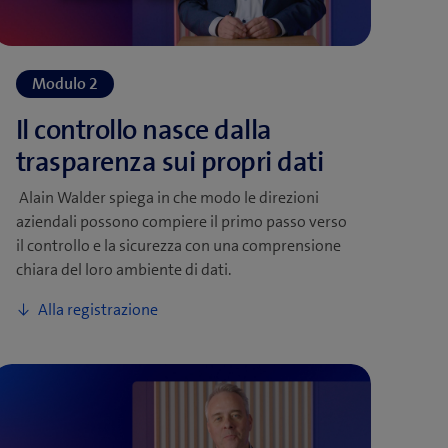
Alain Walder spiega in che modo le direzioni
aziendali possono compiere il primo passo verso
il controllo e la sicurezza con una comprensione
chiara del loro ambiente di dati.