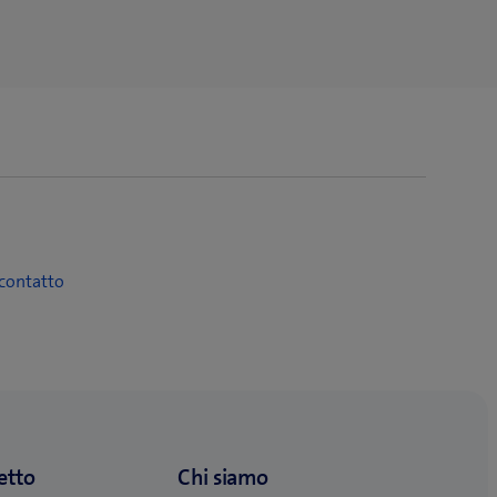
contatto