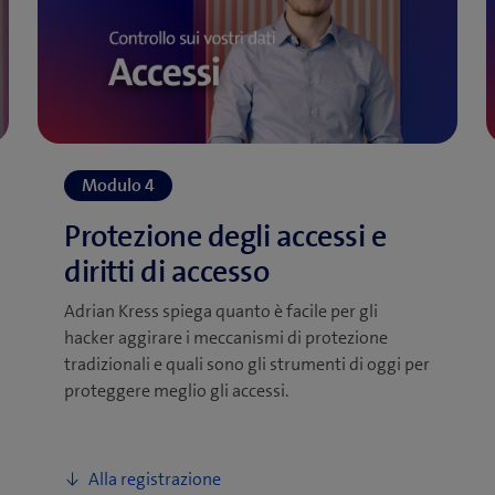
Adrian Kress spiega quanto è facile per gli
hacker aggirare i meccanismi di protezione
tradizionali e quali sono gli strumenti di oggi per
proteggere meglio gli accessi.