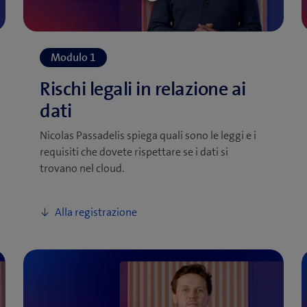
Nicolas Passadelis spiega quali sono le leggi e i
requisiti che dovete rispettare se i dati si
trovano nel cloud.