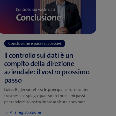
Lukas Bigler sintetizza le principali informazioni
trasmesse e spiega quali sono i prossimi passi
per rendere la vostra impresa sicura e sovrana.