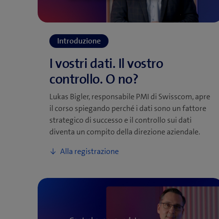
Lukas Bigler, responsabile PMI di Swisscom, apre
il corso spiegando perché i dati sono un fattore
strategico di successo e il controllo sui dati
diventa un compito della direzione aziendale.