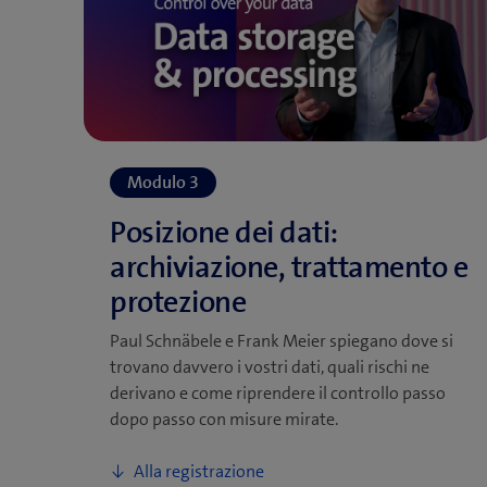
Paul Schnäbele e Frank Meier spiegano dove si
trovano davvero i vostri dati, quali rischi ne
derivano e come riprendere il controllo passo
dopo passo con misure mirate.