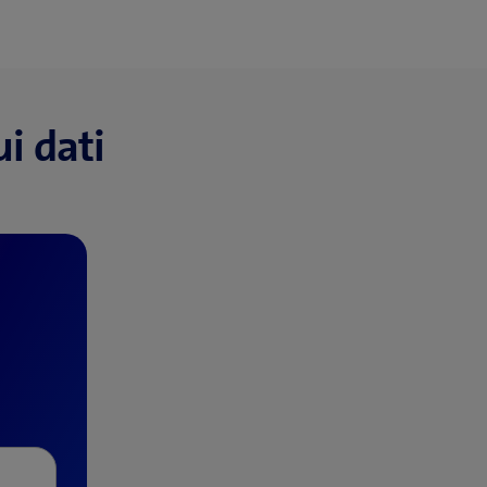
ui dati