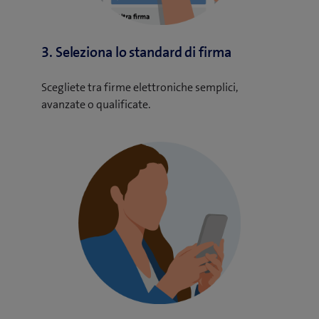
3. Seleziona lo standard di firma
Scegliete tra firme elettroniche semplici,
avanzate o qualificate.