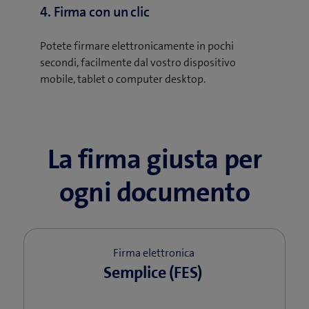
4. Firma con un clic
Potete firmare elettronicamente in pochi
secondi, facilmente dal vostro dispositivo
mobile, tablet o computer desktop.
La firma giusta per
ogni documento
Firma elettronica
Semplice (FES)