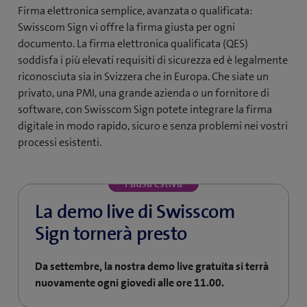
Firma elettronica semplice, avanzata o qualificata:
Swisscom Sign vi offre la firma giusta per ogni
documento. La firma elettronica qualificata (QES)
soddisfa i più elevati requisiti di sicurezza ed è legalmente
riconosciuta sia in Svizzera che in Europa. Che siate un
privato, una PMI, una grande azienda o un fornitore di
software, con Swisscom Sign potete integrare la firma
digitale in modo rapido, sicuro e senza problemi nei vostri
processi esistenti.
Pausa estiva
La demo live di Swisscom
Sign tornerà presto
Da settembre, la nostra demo live gratuita si terrà
nuovamente ogni giovedì alle ore 11.00.