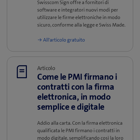
Swisscom Sign offre a fornitori di
software e integratori nuovi modi per
utilizzare le firme elettroniche in modo
sicuro, conforme alla legge e Swiss Made.
All'articolo gratuito
Articolo
Come le PMI firmano i
contratti con la firma
elettronica, in modo
semplice e digitale
Addio alla carta. Con la firma elettronica
qualificata le PMI firmano i contratti in
modo digitale, semplificando così la loro