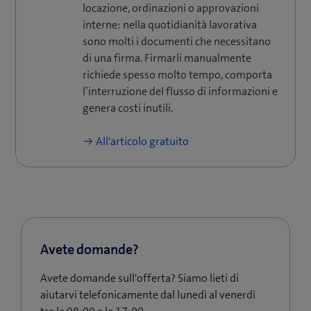
locazione, ordinazioni o approvazioni
interne: nella quotidianità lavorativa
sono molti i documenti che necessitano
di una firma. Firmarli manualmente
richiede spesso molto tempo, comporta
l’interruzione del flusso di informazioni e
genera costi inutili.
All'articolo gratuito
Avete domande?
Avete domande sull'offerta? Siamo lieti di
aiutarvi telefonicamente dal lunedì al venerdì