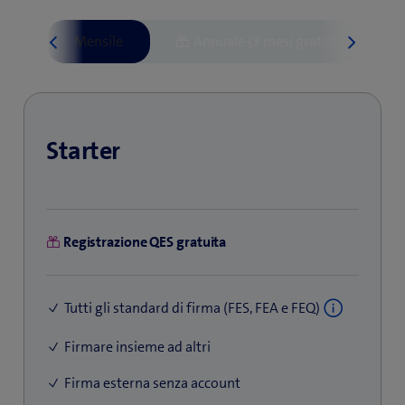
Starter
Registrazione QES gratuita
Tutti gli standard di firma (FES, FEA e FEQ)
Firmare insieme ad altri
Firma esterna senza account