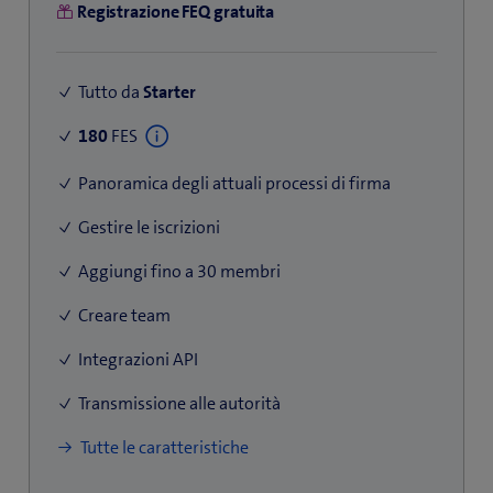
Registrazione FEQ gratuita
Tutto da
Starter
180
FES
Panoramica degli attuali processi di firma
Gestire le iscrizioni
Aggiungi fino a 30 membri
Creare team
Integrazioni API
Transmissione alle autorità
Tutte le caratteristiche