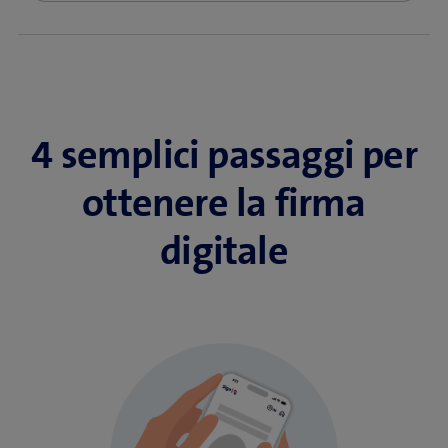
4 semplici passaggi per
ottenere la firma
digitale