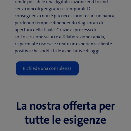
rende possibile una digitalizzazione end to end
senza vincoli geografici e temporali. Di
conseguenza non è più necessario recarsi in banca,
perdendo tempo e dipendendo dagli orari di
apertura della filiale. Grazie ai processi di
sottoscrizione sicuri e all’elaborazione rapida,
risparmiate risorse e create un’esperienza cliente
positiva che soddisfa le aspettative di oggi.
La nostra offerta per
tutte le esigenze