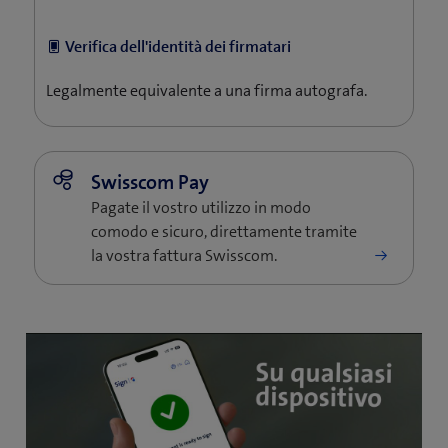
​​ Verifica dell'identità dei firmatari
Legalmente equivalente a una firma autografa.