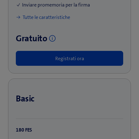
Inviare promemoria per la firma
Tutte le caratteristiche
Gratuito
Registrati ora
Basic
180 FES