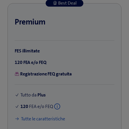
Best Deal
Premium
FES illimitate
120 FEA e/o FEQ
Registrazione FEQ gratuita
Tutto da
Plus
120
FEA e/o FEQ
Tutte le caratteristiche