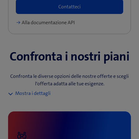
Contatteci
Alla documentazione API
Confronta i nostri piani
Confronta le diverse opzioni delle nostre offerte e scegli
l'offerta adatta alle tue esigenze.
Starter
Quote di utenti e firme