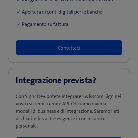
Apertura di conti digitali per le banche
Pagamento su fattura
Contatteci
Integrazione prevista?
Con Sign4Dev, potete integrare Swisscom Sign nei
vostri sistemi tramite API. Offriamo diversi
modelli di business e di integrazione. Saremo lieti
di chiarire le vostre esigenze in un incontro
personale.