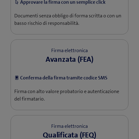
Approvare la firma con un semplice click
Documenti senza obbligo di forma scritta o con un
basso rischio di responsabilità.
Firma elettronica
Avanzata (FEA)
​​ Conferma della firma tramite codice SMS
Firma con alto valore probatorio e autenticazione
del firmatario.
Firma elettronica
Qualificata (FEQ)