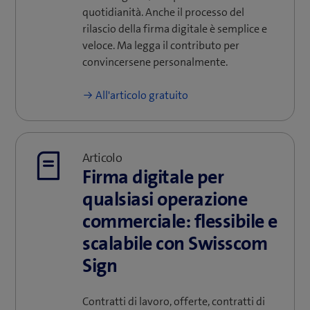
quotidianità. Anche il processo del
rilascio della firma digitale è semplice e
veloce. Ma legga il contributo per
convincersene personalmente.
All'articolo gratuito
Articolo
Firma digitale per
qualsiasi operazione
commerciale: flessibile e
scalabile con Swisscom
Sign
Contratti di lavoro, offerte, contratti di