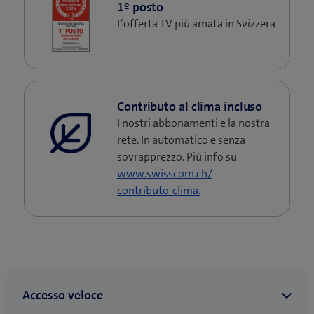
1º posto
L’offerta TV più amata in Svizzera
Contributo al clima incluso
I nostri abbonamenti e la nostra
rete. In automatico e senza
sovrapprezzo. Più info su
www.swisscom.ch/
contributo-clima.