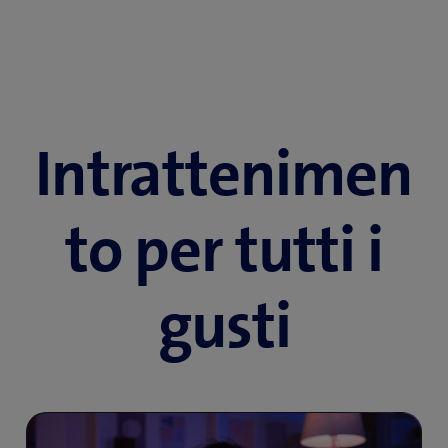
Intrattenimen
to per tutti i
gusti