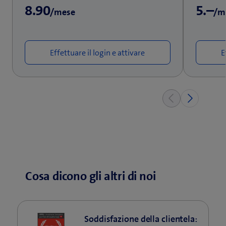
8.90
5.–
/mese
/m
Effettuare il login e attivare
E
Cosa dicono gli altri di noi
Soddisfazione della clientela: