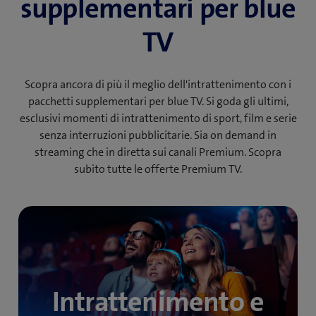
supplementari per blue
TV
Scopra ancora di più il meglio dell'intrattenimento con i
pacchetti supplementari per blue TV. Si goda gli ultimi,
esclusivi momenti di intrattenimento di sport, film e serie
senza interruzioni pubblicitarie. Sia on demand in
streaming che in diretta sui canali Premium. Scopra
subito tutte le offerte Premium TV.
Intrattenimento e