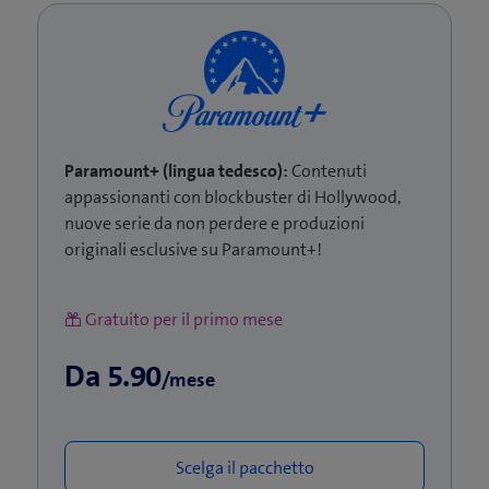
Paramount+ (lingua tedesco):
Contenuti
appassionanti con blockbuster di Hollywood,
nuove serie da non perdere e produzioni
originali esclusive su Paramount+!
Gratuito per il primo mese
Da 5.90
/mese
Scelga il pacchetto