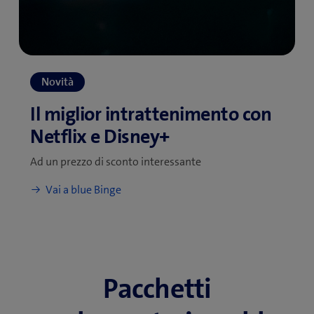
Ad un prezzo di sconto interessante
Pacchetti