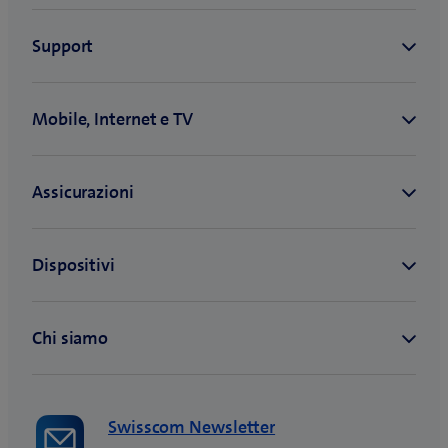
Swisscom Newsletter