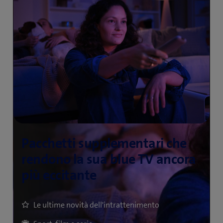
Le ultime novità dell'intrattenimento