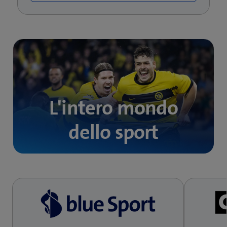
L'intero mondo
dello sport