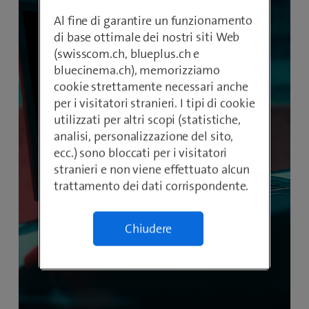
Al fine di garantire un funzionamento
di base ottimale dei nostri siti Web
(swisscom.ch, blueplus.ch e
bluecinema.ch), memorizziamo
cookie strettamente necessari anche
per i visitatori stranieri. I tipi di cookie
utilizzati per altri scopi (statistiche,
analisi, personalizzazione del sito,
ecc.) sono bloccati per i visitatori
stranieri e non viene effettuato alcun
trattamento dei dati corrispondente.
Chiudere