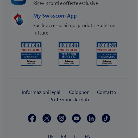
Ricevi sconti e offerte esclusive
My Swisscom App
Facile accesso ai tuoi prodotti e alle tue
fatture