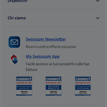
Swisscom Newsletter
Ricevi sconti e offerte esclusive
My Swisscom App
Facile accesso ai tuoi prodotti e alle tue
fatture