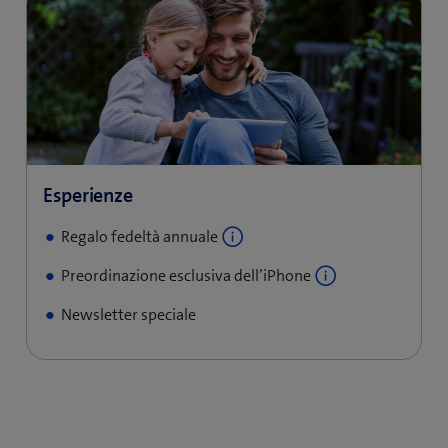
Regalo fedeltà annuale
Preordinazione esclusiva dell’iPhone
Newsletter speciale