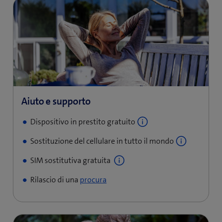
Dispositivo in prestito gratuito
Sostituzione del cellulare in tutto il mondo
SIM sostitutiva gratuita
Rilascio di una
procura