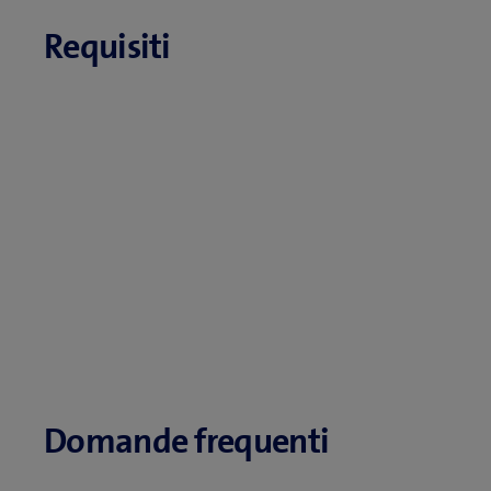
Requisiti
Domande frequenti