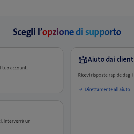
Scegli l’
opzione di supporto
el tuo account.
Ricevi risposte rapide dagli 
Direttamente all'aiuto
i, interverrà un