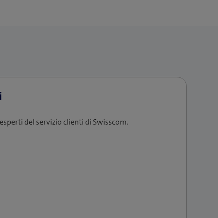
esperti del servizio clienti di Swisscom.