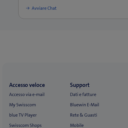
Avviare Chat