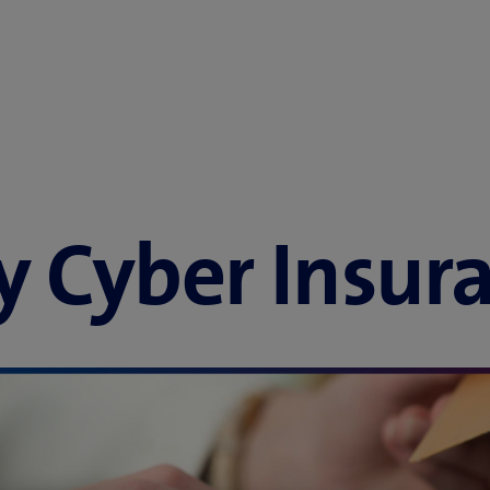
y Cyber Insur