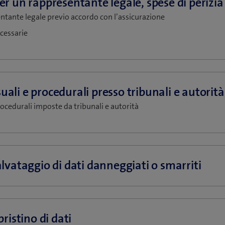
ntante legale previo accordo con l’assicurazione
ecessarie
ocedurali imposte da tribunali e autorità