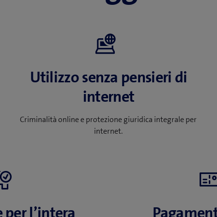
Utilizzo senza pensieri di
internet
Criminalità online e protezione giuridica integrale per
internet.
 per l’intera
Pagamenti