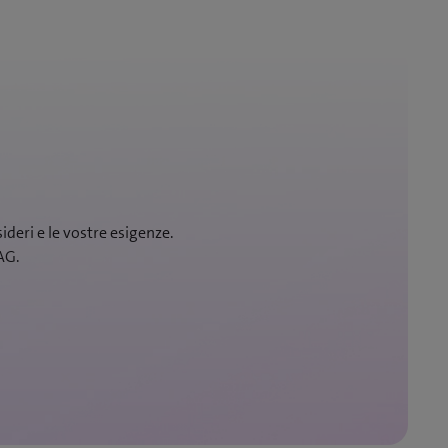
ideri e le vostre esigenze.
AG.