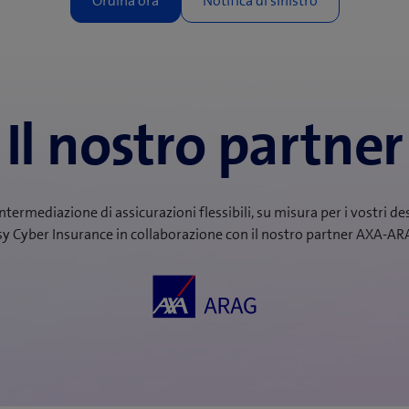
Il nostro partner
termediazione di assicurazioni flessibili, su misura per i vostri des
sy Cyber Insurance in collaborazione con il nostro partner AXA-AR