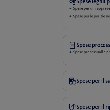
Spese per un rapprese
Spese per le perizie n
Spese processuali e pr