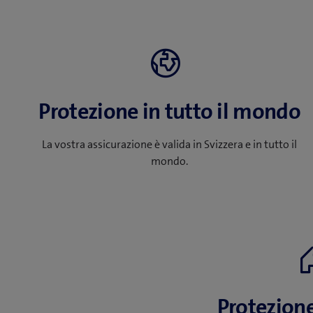
Protezione in tutto il mondo
La vostra assicurazione è valida in Svizzera e in tutto il
mondo.
Protezione