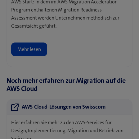
AWS Start: In dem im AWS Migration Acceleration
Program enthaltenen Migration Readiness
Assessment werden Unternehmen methodisch zur
Gesamtsicht geführt.
Mehr lesen
Noch mehr erfahren zur Migration auf die
AWS Cloud
AWS-Cloud-Lösungen von Swisscom
Hier erfahren Sie mehr zu den AWS-Services für
Design, Implementierung, Migration und Betrieb von
Swisscom.