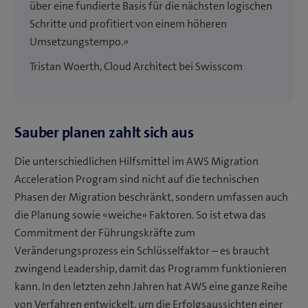
über eine fundierte Basis für die nächsten logischen
Schritte und profitiert von einem höheren
Umsetzungstempo.»
Tristan Woerth, Cloud Architect bei Swisscom
Sauber planen zahlt sich aus
Die unterschiedlichen Hilfsmittel im AWS Migration
Acceleration Program sind nicht auf die technischen
Phasen der Migration beschränkt, sondern umfassen auch
die Planung sowie «weiche» Faktoren. So ist etwa das
Commitment der Führungskräfte zum
Veränderungsprozess ein Schlüsselfaktor – es braucht
zwingend Leadership, damit das Programm funktionieren
kann. In den letzten zehn Jahren hat AWS eine ganze Reihe
von Verfahren entwickelt, um die Erfolgsaussichten einer