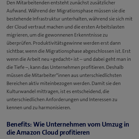
Den Mitarbeitenden entsteht zunächst zusätzlicher
Aufwand. Während der Migrationsphase müssen sie die
bestehende Infrastruktur unterhalten, während sie sich mit
der Cloud vertraut machen und die ersten Arbeitslasten
migrieren, um die gewonnenen Erkenntnisse zu
überprüfen. Produktivitätsgewinne werden erst dann
sichtbar, wenn die Migrationsphase abgeschlossen ist. Erst
wenn die Arbeit neu «gedacht» ist – und dabei geht man in
die Tiefe –, kann das Unternehmen profitieren. Deshalb
müssen die Mitarbeiter*innen aus unterschiedlichsten
Bereichen aktiv miteinbezogen werden. Damit sie den
Kulturwandel mittragen, ist es entscheidend, die
unterschiedlichen Anforderungen und Interessen zu
kennen und zu harmonisieren.
Benefits: Wie Unternehmen vom Umzug in
die Amazon Cloud profitieren