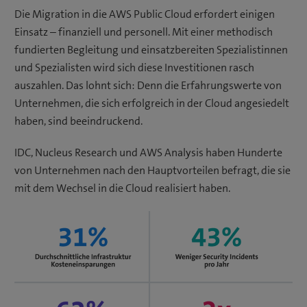
Die Migration in die AWS Public Cloud erfordert einigen
Einsatz – finanziell und personell. Mit einer methodisch
fundierten Begleitung und einsatzbereiten Spezialistinnen
und Spezialisten wird sich diese Investitionen rasch
auszahlen. Das lohnt sich: Denn die Erfahrungswerte von
Unternehmen, die sich erfolgreich in der Cloud angesiedelt
haben, sind beeindruckend.
IDC, Nucleus Research und AWS Analysis haben Hunderte
von Unternehmen nach den Hauptvorteilen befragt, die sie
mit dem Wechsel in die Cloud realisiert haben.