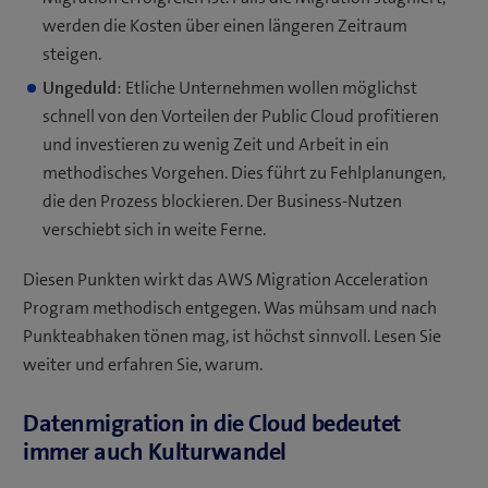
werden die Kosten über einen längeren Zeitraum
steigen.
Ungeduld
: Etliche Unternehmen wollen möglichst
schnell von den Vorteilen der Public Cloud profitieren
und investieren zu wenig Zeit und Arbeit in ein
methodisches Vorgehen. Dies führt zu Fehlplanungen,
die den Prozess blockieren. Der Business-Nutzen
verschiebt sich in weite Ferne.
Diesen Punkten wirkt das AWS Migration Acceleration
Program methodisch entgegen. Was mühsam und nach
Punkteabhaken tönen mag, ist höchst sinnvoll. Lesen Sie
weiter und erfahren Sie, warum.
Datenmigration in die Cloud bedeutet
immer auch Kulturwandel