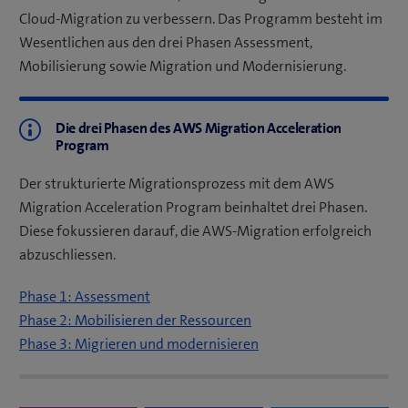
Cloud-Migration zu verbessern. Das Programm besteht im
Wesentlichen aus den drei Phasen Assessment,
Mobilisierung sowie Migration und Modernisierung.
Die drei Phasen des AWS Migration Acceleration
Program
Der strukturierte Migrationsprozess mit dem AWS
Migration Acceleration Program beinhaltet drei Phasen.
Diese fokussieren darauf, die AWS-Migration erfolgreich
abzuschliessen.
Phase 1: Assessment
Phase 2: Mobilisieren der Ressourcen
Phase 3: Migrieren und modernisieren