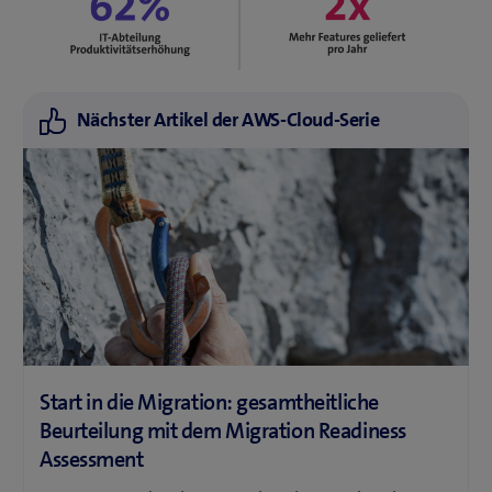
Nächster Artikel der AWS-Cloud-Serie
Start in die Migration: gesamtheitliche
Beurteilung mit dem Migration Readiness
Assessment