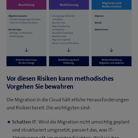
Vor diesen Risiken kann methodisches
Vorgehen Sie bewahren
Die Migration in die Cloud hält etliche Herausforderungen
und Risiken bereit. Die wichtigsten sind:
Schatten-IT
: Wird die Migration nicht umsichtig geplant
und strukturiert umgesetzt, passiert das, was IT-
Abteilungen oft am meisten fürchten: Weil sie ihre