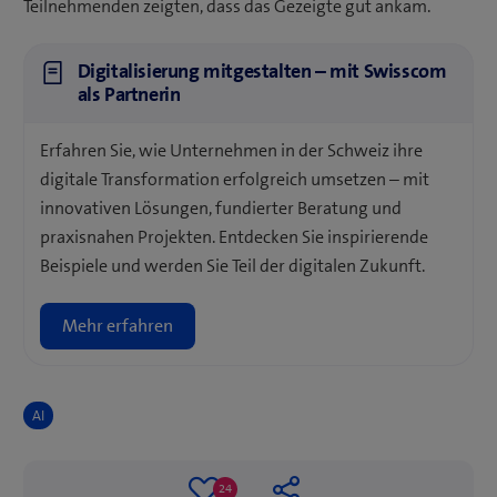
Teilnehmenden zeigten, dass das Gezeigte gut ankam.
Digitalisierung mitgestalten – mit Swisscom
als Partnerin
Erfahren Sie, wie Unternehmen in der Schweiz ihre
digitale Transformation erfolgreich umsetzen – mit
innovativen Lösungen, fundierter Beratung und
praxisnahen Projekten. Entdecken Sie inspirierende
Beispiele und werden Sie Teil der digitalen Zukunft.
Mehr erfahren
AI
24