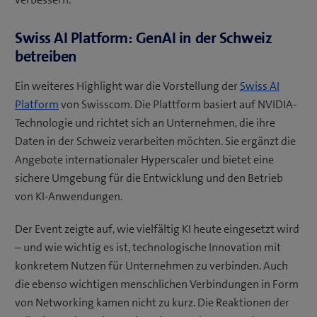
Swiss AI Platform: GenAI in der Schweiz
betreiben
Ein weiteres Highlight war die Vorstellung der
Swiss AI
Platform
von Swisscom. Die Plattform basiert auf NVIDIA-
Technologie und richtet sich an Unternehmen, die ihre
Daten in der Schweiz verarbeiten möchten. Sie ergänzt die
Angebote internationaler Hyperscaler und bietet eine
sichere Umgebung für die Entwicklung und den Betrieb
von KI-Anwendungen.
Der Event zeigte auf, wie vielfältig KI heute eingesetzt wird
– und wie wichtig es ist, technologische Innovation mit
konkretem Nutzen für Unternehmen zu verbinden. Auch
die ebenso wichtigen menschlichen Verbindungen in Form
von Networking kamen nicht zu kurz. Die Reaktionen der