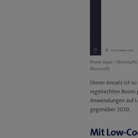
Power Apps – Microsofts 
Microsoft)
Dieser Ansatz ist 
regelrechten Boom p
Anwendungen auf Lo
gegenüber 2020.
Mit Low-Co