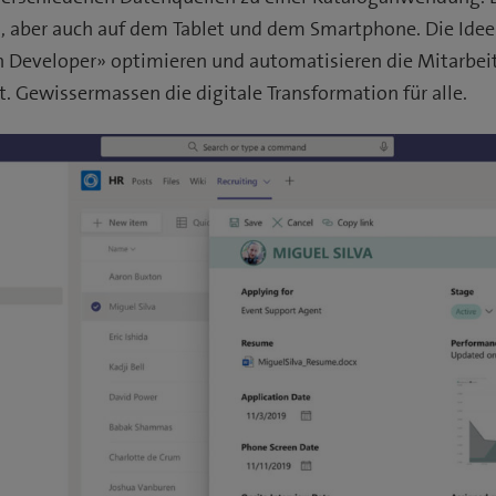
aber auch auf dem Tablet und dem Smartphone. Die Idee 
 Developer» optimieren und automatisieren die Mitarbeit
t. Gewissermassen die digitale Transformation für alle.