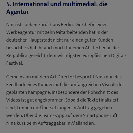
5. International und multimedial: die
Agentur
Nina ist soeben zurück aus Berlin. Die Chefin einer
Werbeagentur mit zehn Mitarbeitenden hat in der
deutschen Hauptstadt nicht nur einen guten Kunden
besucht. Es hat ihr auch noch für einen Abstecher an die
Re:publica gereicht, dem wichtigsten europäischen Digital-
Festival.
Gemeinsam mit dem Art Director bespricht Nina nun das
Feedback eines Kunden auf die umfangreichen Visuals der
geplanten Kampagne. Insbesondere der Rohschnitt des
Videos ist gut angekommen. Sobald die Texte finalisiert
sind, können die Übersetzungen in Auftrag gegeben
werden. Über die Teams-App auf dem Smartphone ruft
Nina kurz beim Auftraggeber in Mailand an.