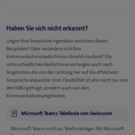
Haben Sie sich nicht erkannt?
Liegen Ihre Ansprüche irgendwo zwischen diesen
Beispielen? Oder verändern sich Ihre
Kommunikationsbedürfnisse ohnehin laufend? Die
unterschiedlichen Bedürfnisse verlangen auch nach
Angeboten, die von der Leistung her auf die effektiven
Ansprüche anpassbar sind. Flexibilität ist also nicht nur von
den KMU gefragt, sondern auch von den
Kommunikationsangeboten.
Microsoft Teams Telefonie von Swisscom
Microsoft Teams wird zur Telefonanlage: Mit Microsoft