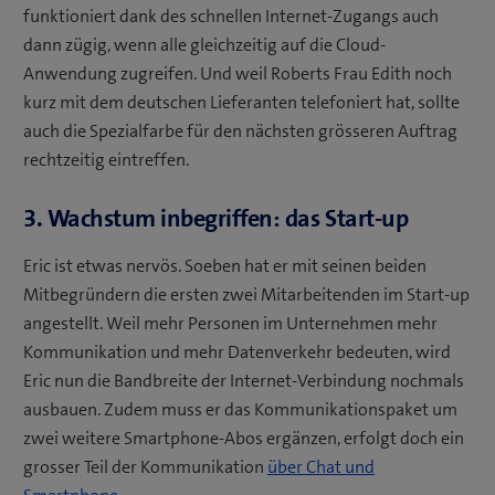
funktioniert dank des schnellen Internet-Zugangs auch
dann zügig, wenn alle gleichzeitig auf die Cloud-
Anwendung zugreifen. Und weil Roberts Frau Edith noch
kurz mit dem deutschen Lieferanten telefoniert hat, sollte
auch die Spezialfarbe für den nächsten grösseren Auftrag
rechtzeitig eintreffen.
3. Wachstum inbegriffen: das Start-up
Eric ist etwas nervös. Soeben hat er mit seinen beiden
Mitbegründern die ersten zwei Mitarbeitenden im Start-up
angestellt. Weil mehr Personen im Unternehmen mehr
Kommunikation und mehr Datenverkehr bedeuten, wird
Eric nun die Bandbreite der Internet-Verbindung nochmals
ausbauen. Zudem muss er das Kommunikationspaket um
zwei weitere Smartphone-Abos ergänzen, erfolgt doch ein
grosser Teil der Kommunikation
über Chat und