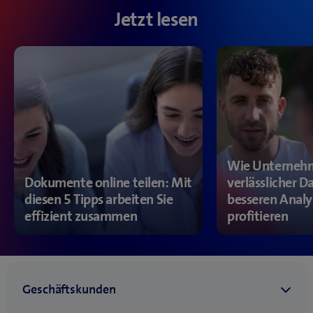
Jetzt lesen
Wie Unterneh
Dokumente online teilen: Mit
verlässlicher D
diesen 5 Tipps arbeiten Sie
besseren Anal
effizient zusammen
profitieren