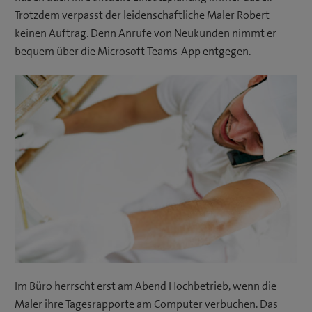
Trotzdem verpasst der leidenschaftliche Maler Robert
keinen Auftrag. Denn Anrufe von Neukunden nimmt er
bequem über die Microsoft-Teams-App entgegen.
Im Büro herrscht erst am Abend Hochbetrieb, wenn die
Maler ihre Tagesrapporte am Computer verbuchen. Das