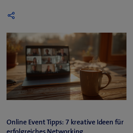
Online Event Tipps: 7 kreative Ideen für
erfolgreiches Networking