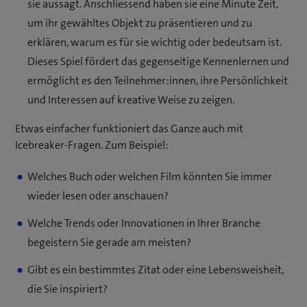
sie aussagt. Anschliessend haben sie eine Minute Zeit,
um ihr gewähltes Objekt zu präsentieren und zu
erklären, warum es für sie wichtig oder bedeutsam ist.
Dieses Spiel fördert das gegenseitige Kennenlernen und
ermöglicht es den Teilnehmer:innen, ihre Persönlichkeit
und Interessen auf kreative Weise zu zeigen.
Etwas einfacher funktioniert das Ganze auch mit
Icebreaker-Fragen. Zum Beispiel:
Welches Buch oder welchen Film könnten Sie immer
wieder lesen oder anschauen?
Welche Trends oder Innovationen in Ihrer Branche
begeistern Sie gerade am meisten?
Gibt es ein bestimmtes Zitat oder eine Lebensweisheit,
die Sie inspiriert?