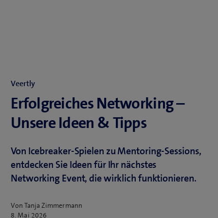
Veertly
Erfolgreiches Networking –
Unsere Ideen & Tipps
Von Icebreaker-Spielen zu Mentoring-Sessions,
entdecken Sie Ideen für Ihr nächstes
Networking Event, die wirklich funktionieren.
Von Tanja Zimmermann
8. Mai 2026