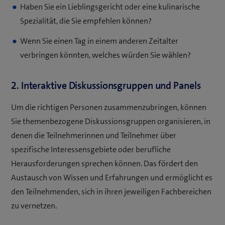
Haben Sie ein Lieblingsgericht oder eine kulinarische
Spezialität, die Sie empfehlen können?
Wenn Sie einen Tag in einem anderen Zeitalter
verbringen könnten, welches würden Sie wählen?
2. Interaktive Diskussionsgruppen und Panels
Um die richtigen Personen zusammenzubringen, können
Sie themenbezogene Diskussionsgruppen organisieren, in
denen die Teilnehmerinnen und Teilnehmer über
spezifische Interessensgebiete oder berufliche
Herausforderungen sprechen können. Das fördert den
Austausch von Wissen und Erfahrungen und ermöglicht es
den Teilnehmenden, sich in ihren jeweiligen Fachbereichen
zu vernetzen.