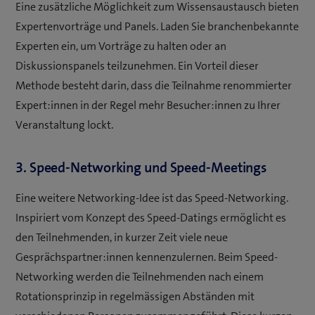
Eine zusätzliche Möglichkeit zum Wissensaustausch bieten
Expertenvorträge und Panels. Laden Sie branchenbekannte
Experten ein, um Vorträge zu halten oder an
Diskussionspanels teilzunehmen. Ein Vorteil dieser
Methode besteht darin, dass die Teilnahme renommierter
Expert:innen in der Regel mehr Besucher:innen zu Ihrer
Veranstaltung lockt.
3. Speed-Networking und Speed-Meetings
Eine weitere Networking-Idee ist das Speed-Networking.
Inspiriert vom Konzept des Speed-Datings ermöglicht es
den Teilnehmenden, in kurzer Zeit viele neue
Gesprächspartner:innen kennenzulernen. Beim Speed-
Networking werden die Teilnehmenden nach einem
Rotationsprinzip in regelmässigen Abständen mit