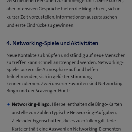
verschiedenen Personen zusammengeführt. Diese kurzen,
aber intensiven Gespräche bieten die Möglichkeit, sich in
kurzer Zeit vorzustellen, Informationen auszutauschen
und erste Eindrücke zu gewinnen.
4. Networking-Spiele und Aktivitäten
Neue Kontakte zu knüpfen und ständig auf neue Menschen
zu treffen kann schnell anstrengend werden. Networking-
Spiele lockern die Atmosphäre auf und helfen
Teilnehmenden, sich in gelöster Stimmung
kennenzulernen. Zwei unserer Favoriten sind Networking-
Bingo und der Scavenger-Hunt:
Networking-Bingo:
Hierbei enthalten die Bingo-Karten
anstelle von Zahlen typische Networking-Aufgaben,
Ziele oder Eigenschaften, die es zu erfüllen gilt. Jede
Karte enthält eine Auswahl an Networking-Elementen