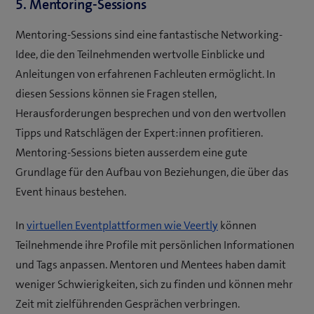
5. Mentoring-Sessions
Mentoring-Sessions sind eine fantastische Networking-
Idee, die den Teilnehmenden wertvolle Einblicke und
Anleitungen von erfahrenen Fachleuten ermöglicht. In
diesen Sessions können sie Fragen stellen,
Herausforderungen besprechen und von den wertvollen
Tipps und Ratschlägen der Expert:innen profitieren.
Mentoring-Sessions bieten ausserdem eine gute
Grundlage für den Aufbau von Beziehungen, die über das
Event hinaus bestehen.
In
virtuellen Eventplattformen wie Veertly
können
Teilnehmende ihre Profile mit persönlichen Informationen
und Tags anpassen. Mentoren und Mentees haben damit
weniger Schwierigkeiten, sich zu finden und können mehr
Zeit mit zielführenden Gesprächen verbringen.