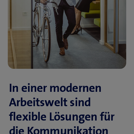
In einer modernen
Arbeitswelt sind
flexible Lösungen für
die Kommuni­kation