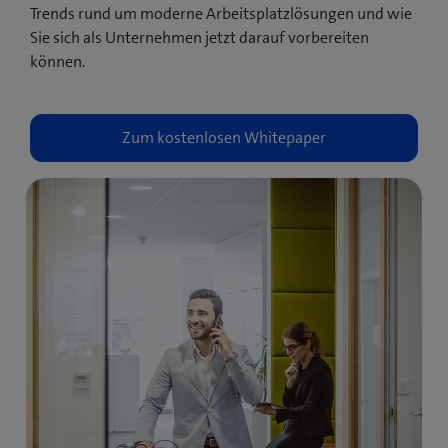
Trends rund um moderne Arbeitsplatzlösungen und wie
Sie sich als Unternehmen jetzt darauf vorbereiten
können.