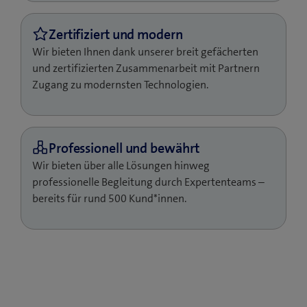
Wir bieten Ihnen dank unserer breit gefächerten
und zertifizierten Zusammenarbeit mit Partnern
Zugang zu modernsten Technologien.
Wir bieten über alle Lösungen hinweg
professionelle Begleitung durch Expertenteams –
bereits für rund 500 Kund*innen.