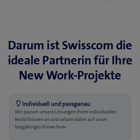
Darum ist Swisscom die
ideale Partnerin für Ihre
New Work-Projekte
Wir passen unsere Lösungen Ihren individuellen
Bedürfnissen an und setzen dabei auf unser
langjähriges Know-how.