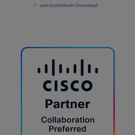
zum kostenlosen Download