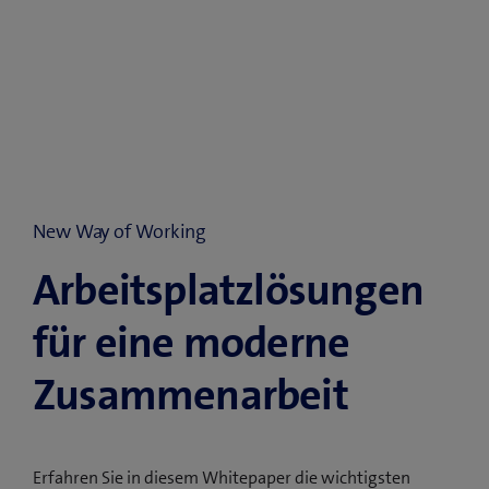
New Way of Working
Arbeitsplatz­­lösungen
für eine moderne
Zusammen­arbeit
Erfahren Sie in diesem Whitepaper die wichtigsten