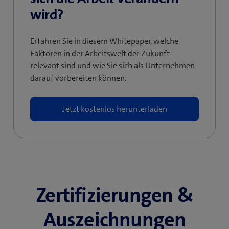
wird?
Erfahren Sie in diesem Whitepaper, welche
Faktoren in der Arbeitswelt der Zukunft
relevant sind und wie Sie sich als Unternehmen
darauf vorbereiten können.
Jetzt kostenlos herunterladen
Zertifizierungen &
Auszeichnungen