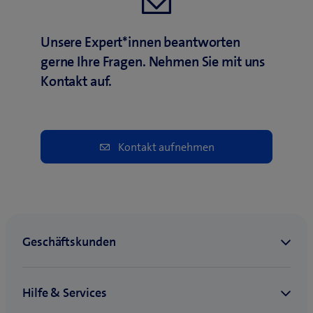
Unsere Expert*innen beantworten
gerne Ihre Fragen. Nehmen Sie mit uns
Kontakt auf.
Kontakt aufnehmen