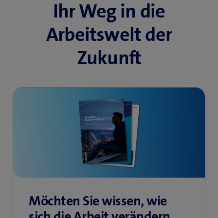
Ihr Weg in die
Arbeitswelt der
Zukunft
Möchten Sie wissen, wie
sich die Arbeit verändern