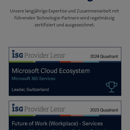
Unsere langjährige Expertise und Zusammenarbeit mit
führenden Technologie-Partnern wird regelmässig
zertifiziert und ausgezeichnet.