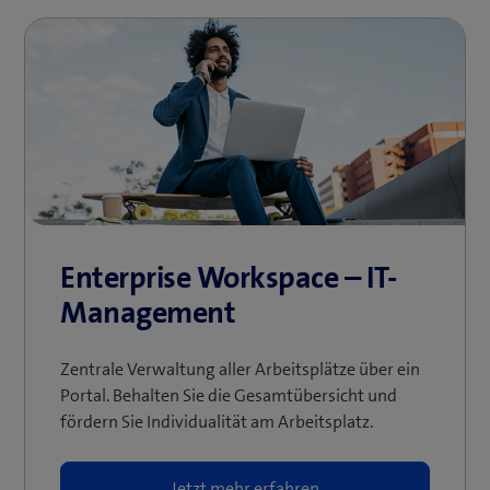
Enterprise Workspace – IT-
Management
Zentrale Verwaltung aller Arbeitsplätze über ein
Portal. Behalten Sie die Gesamtübersicht und
fördern Sie Individualität am Arbeitsplatz.
Jetzt mehr erfahren