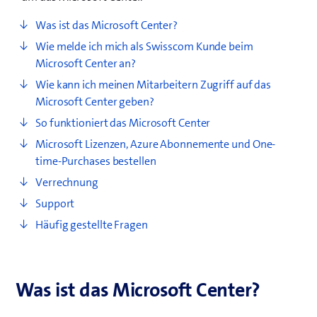
Was ist das Microsoft Center?
Wie melde ich mich als Swisscom Kunde beim
Microsoft Center an?
Wie kann ich meinen Mitarbeitern Zugriff auf das
Microsoft Center geben?
So funktioniert das Microsoft Center
​Microsoft Lizenzen, Azure Abonnemente und One-
time-Purchases bestellen
Verrechnung
Support
Häufig gestellte Fragen
Was ist das Microsoft Center?