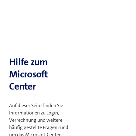
Hilfe zum
Microsoft
Center
Auf dieser Seite finden Sie
Informationen zu Login,
Verrechnung und weitere
häufig gestellte Fragen rund
um das Microsoft Center.