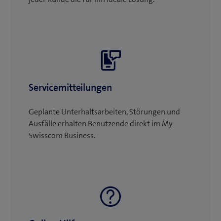
Servicemitteilungen
Geplante Unterhaltsarbeiten, Störungen und
Ausfälle erhalten Benutzende direkt im My
Swisscom Business.