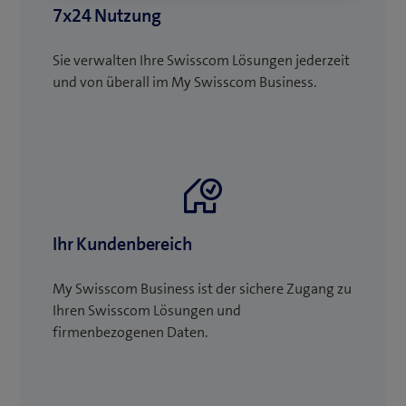
7x24 Nutzung
Sie verwalten Ihre Swisscom Lösungen jederzeit
und von überall im My Swisscom Business.
Ihr Kundenbereich
My Swisscom Business ist der sichere Zugang zu
Ihren Swisscom Lösungen und
firmenbezogenen Daten.