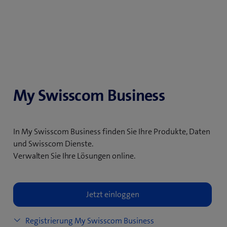
My Swisscom Business
In My Swisscom Business finden Sie Ihre Produkte, Daten
und Swisscom Dienste.
Verwalten Sie Ihre Lösungen online.
Registrierung My Swisscom Business