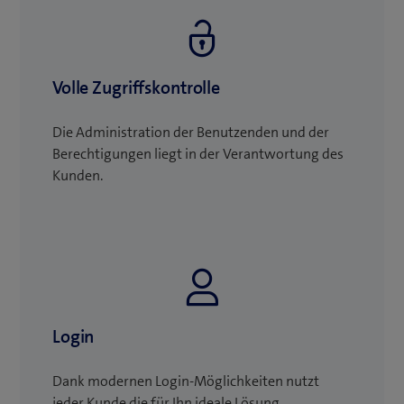
Volle Zugriffskontrolle
Die Administration der Benutzenden und der
Berechtigungen liegt in der Verantwortung des
Kunden.
Login
Dank modernen Login-Möglichkeiten nutzt
jeder Kunde die für Ihn ideale Lösung.