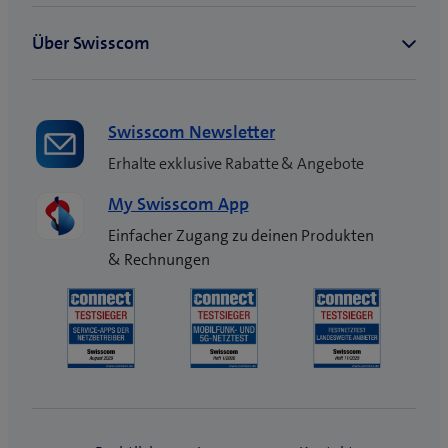
Swisscom Newsletter
Erhalte exklusive Rabatte & Angebote
My Swisscom App
Einfacher Zugang zu deinen Produkten
& Rechnungen