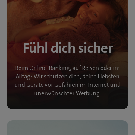
Fühl dich sicher
Beim Online-Banking, auf Reisen oder im
Alltag: Wir schützen dich, deine Liebsten
und Geräte vor Gefahren im Internet und
unerwünschter Werbung.