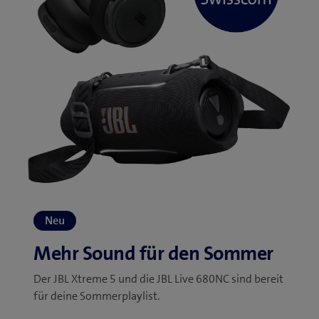
Der JBL Xtreme 5 und die JBL Live 680NC sind bereit
für deine Sommerplaylist.