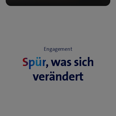
Engagement
Spür
, was sich
verändert