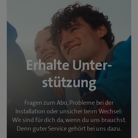
Erhalte Unter­­
stützung
Fragen zum Abo, Probleme bei der
Installation oder unsicher beim Wechsel:
Wir sind für dich da, wenn du uns brauchst.
Denn guter Service gehört bei uns dazu.