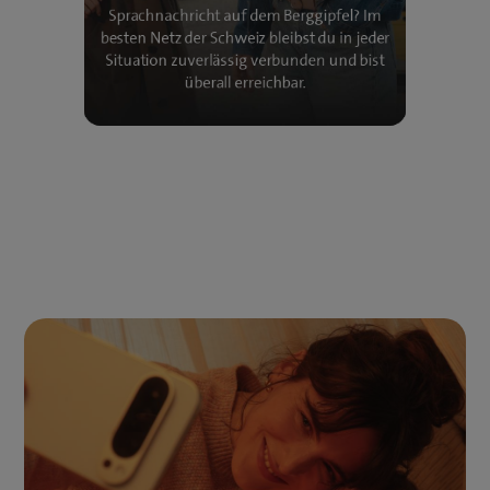
Sprachnachricht auf dem Berggipfel? Im
besten Netz der Schweiz bleibst du in jeder
Situation zuverlässig verbunden und bist
überall erreichbar.