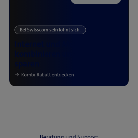
Beratung und Support