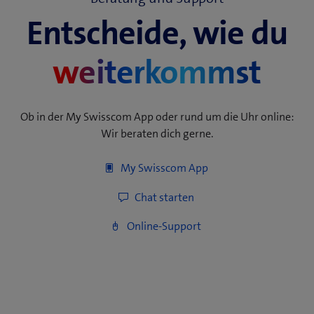
Entscheide, wie du
weiterkommst
Ob in der My Swisscom App oder rund um die Uhr online:
Wir beraten dich gerne.