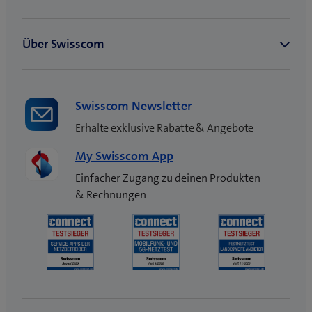
Swisscom Newsletter
Erhalte exklusive Rabatte & Angebote
My Swisscom App
Einfacher Zugang zu deinen Produkten
& Rechnungen