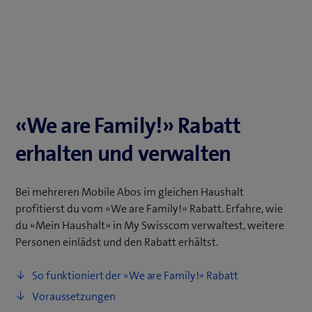
«We are Family!» Rabatt
erhalten und verwalten
Bei mehreren Mobile Abos im gleichen Haushalt
profitierst du vom «We are Family!» Rabatt. Erfahre, wie
du «Mein Haushalt» in My Swisscom verwaltest, weitere
Personen einlädst und den Rabatt erhältst.
So funktioniert der «We are Family!» Rabatt
Voraussetzungen