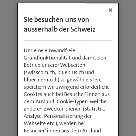
Sie besuchen uns von
ausserhalb der Schweiz
Um eine einwandfreie
Grundfunktionalität und damit den
Betrieb unserer Webseiten
(swisscom.ch, blueplus.ch und
bluecinema.ch) zu gewährleisten,
speichern wir zwingend erforderliche
Cookies auch bei Besucher*innen aus
dem Ausland. Cookie-Typen, welche
anderen Zwecken dienen (Statistik,
Analyse, Personalisierung der
Webseite etc.), werden bei
Besucher*innen aus dem Ausland