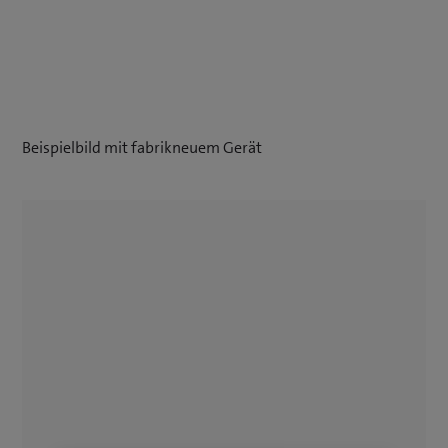
Beispielbild mit fabrikneuem Gerät