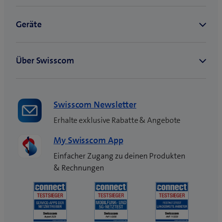
Swisscom Newsletter
Erhalte exklusive Rabatte & Angebote
My Swisscom App
Einfacher Zugang zu deinen Produkten
& Rechnungen