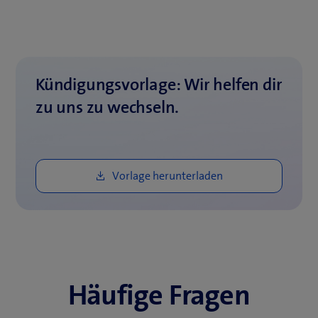
Kündigungsvorlage: Wir helfen dir
zu uns zu wechseln.
Häufige Fragen