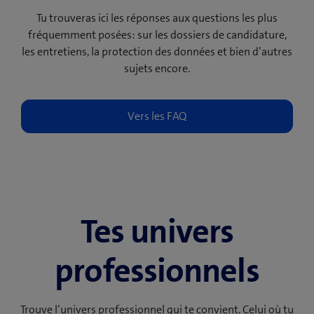
Tu trouveras ici les réponses aux questions les plus
fréquemment posées: sur les dossiers de candidature,
les entretiens, la protection des données et bien d’autres
sujets encore.
Tes univers
professionnels
Trouve l’univers professionnel qui te convient. Celui où tu