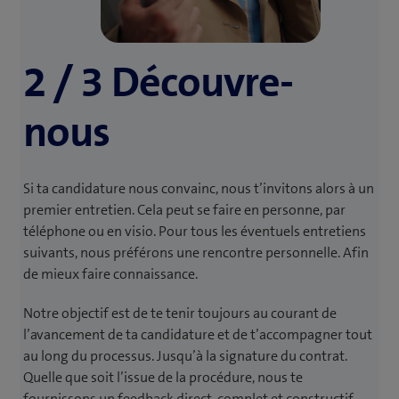
2 / 3 Découvre-
nous
Si ta candidature nous convainc, nous t’invitons alors à un
premier entretien. Cela peut se faire en personne, par
téléphone ou en visio. Pour tous les éventuels entretiens
suivants, nous préférons une rencontre personnelle. Afin
de mieux faire connaissance.
Notre objectif est de te tenir toujours au courant de
l’avancement de ta candidature et de t’accompagner tout
au long du processus. Jusqu’à la signature du contrat.
Quelle que soit l’issue de la procédure, nous te
fournissons un feedback direct, complet et constructif.