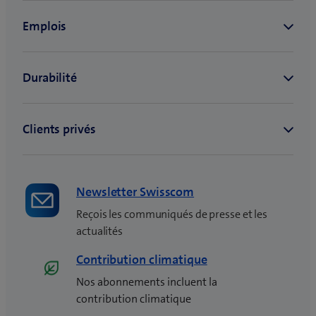
Newsletter Swisscom
Reçois les communiqués de presse et les
actualités
Contribution climatique
Nos abonnements incluent la
contribution climatique