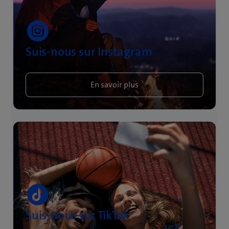
Suis-nous sur Instagram
En savoir plus
Suis-nous sur TikTok