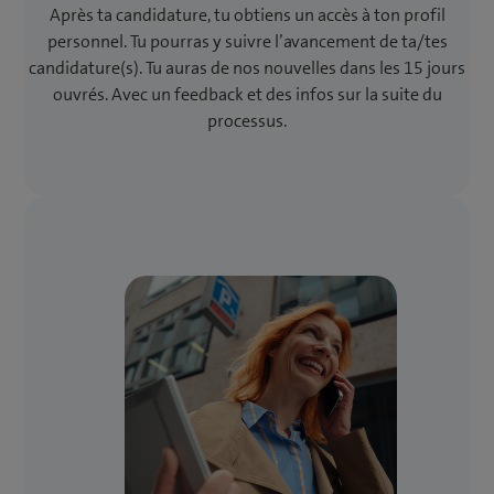
Après ta candidature, tu obtiens un accès à ton profil
personnel. Tu pourras y suivre l’avancement de ta/tes
candidature(s). Tu auras de nos nouvelles dans les 15 jours
ouvrés. Avec un feedback et des infos sur la suite du
processus.