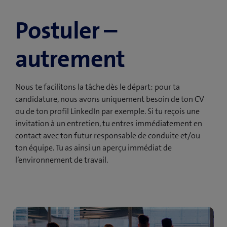
Postuler –
autrement
Nous te facilitons la tâche dès le départ: pour ta
candidature, nous avons uniquement besoin de ton CV
ou de ton profil LinkedIn par exemple. Si tu reçois une
invitation à un entretien, tu entres immédiatement en
contact avec ton futur responsable de conduite et/ou
ton équipe. Tu as ainsi un aperçu immédiat de
l’environnement de travail.