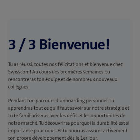
3 / 3 Bienvenue!
Tu as réussi, toutes nos félicitations et bienvenue chez
Swisscom! Au cours des premières semaines, tu
rencontreras ton équipe et de nombreux nouveaux
collègues.
Pendant ton parcours d’onboarding personnel, tu
apprendras tout ce qu’il faut savoir sur notre stratégie et
tu te familiariseras avec les défis et les opportunités de
notre marché. Tu découvriras pourquoi la durabilité est si
importante pour nous. Et tu pourras assurer activement
ton propre développement dès le 1er jour.