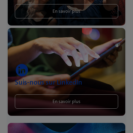
En savoir plus
Suis-nous sur LinkedIn
En savoir plus