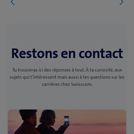
Restons en contact
Tu trouveras ici des réponses à tout. À ta curiosité, aux
sujets qui t’intéressent mais aussi à tes questions sur les
carrières chez Swisscom.