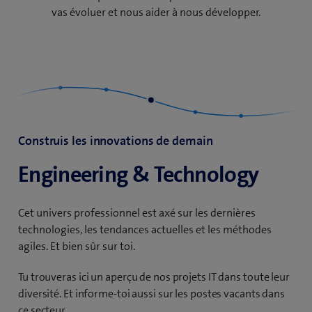
vas évoluer et nous aider à nous développer.
Construis les innovations de demain
Engineering & Technology
Cet univers professionnel est axé sur les dernières
technologies, les tendances actuelles et les méthodes
agiles. Et bien sûr sur toi.
Tu trouveras ici un aperçu de nos projets IT dans toute leur
diversité. Et informe-toi aussi sur les postes vacants dans
ce secteur.