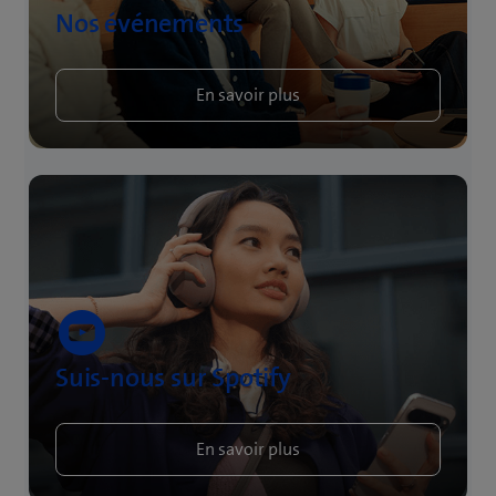
Nos événements
En savoir plus
Suis-nous sur Spotify
En savoir plus