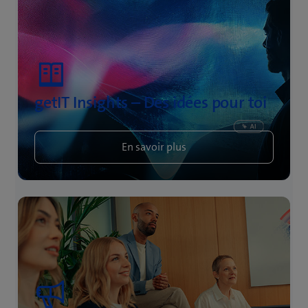
getIT Insights – Des idées pour toi
En savoir plus