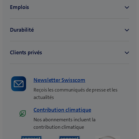
Newsletter Swisscom
Reçois les communiqués de presse et les
actualités
Contribution climatique
Nos abonnements incluent la
contribution climatique