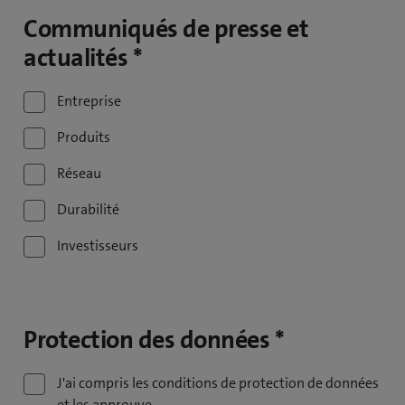
Communiqués de presse et
actualités *
Entreprise
Produits
Réseau
Durabilité
Investisseurs
Protection des données *
J'ai compris les conditions de protection de données
et les approuve.