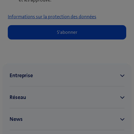
Informations sur la protection des données