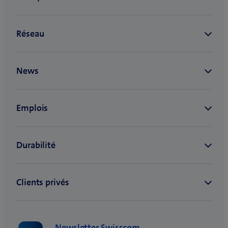
Newsletter Swisscom