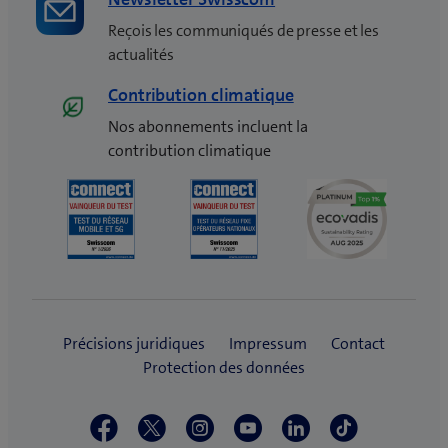
Reçois les communiqués de presse et les
actualités
Contribution climatique
Nos abonnements incluent la
contribution climatique