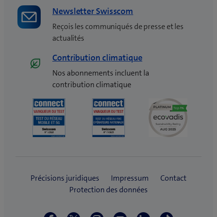
Newsletter Swisscom
Reçois les communiqués de presse et les
actualités
Contribution climatique
Nos abonnements incluent la
contribution climatique