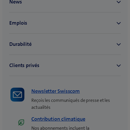
Newsletter Swisscom
Reçois les communiqués de presse et les
actualités
Contribution climatique
Nos abonnements incluent la