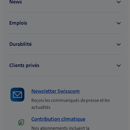
Newsletter Swisscom
Reçois les communiqués de presse et les
actualités
Contribution climatique
Nos abonnements incluent la