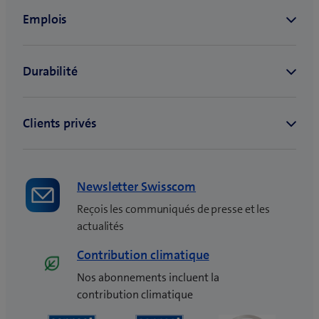
Newsletter Swisscom
Reçois les communiqués de presse et les
actualités
Contribution climatique
Nos abonnements incluent la
contribution climatique