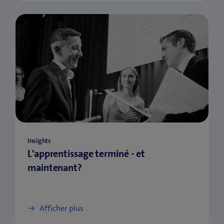
Insights
L'apprentissage terminé - et
maintenant?
Afficher plus