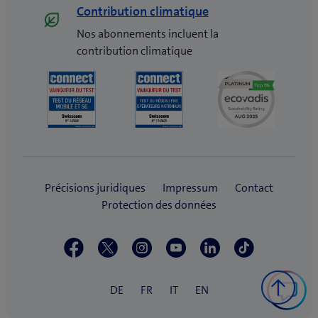
Contribution climatique
Nos abonnements incluent la
contribution climatique