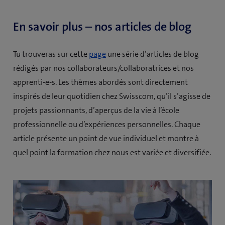
En savoir plus – nos articles de blog
Tu trouveras sur cette
page
une série d’articles de blog
rédigés par nos collaborateurs/collaboratrices et nos
apprenti-e-s. Les thèmes abordés sont directement
inspirés de leur quotidien chez Swisscom, qu’il s’agisse de
projets passionnants, d’aperçus de la vie à l’école
professionnelle ou d’expériences personnelles. Chaque
article présente un point de vue individuel et montre à
quel point la formation chez nous est variée et diversifiée.