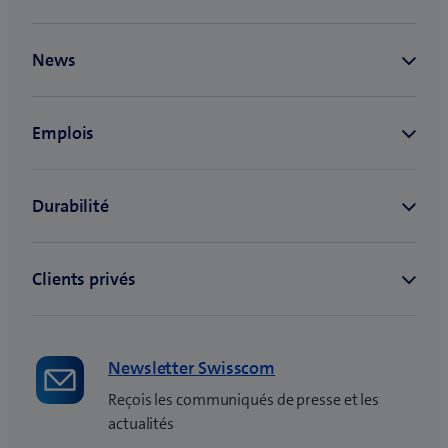
Newsletter Swisscom
Reçois les communiqués de presse et les
actualités