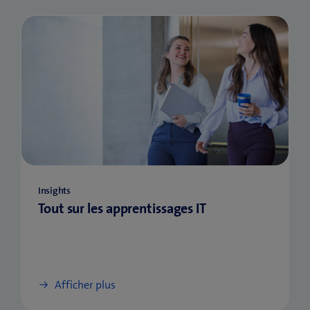
Insights
Tout sur les apprentissages IT
Afficher plus