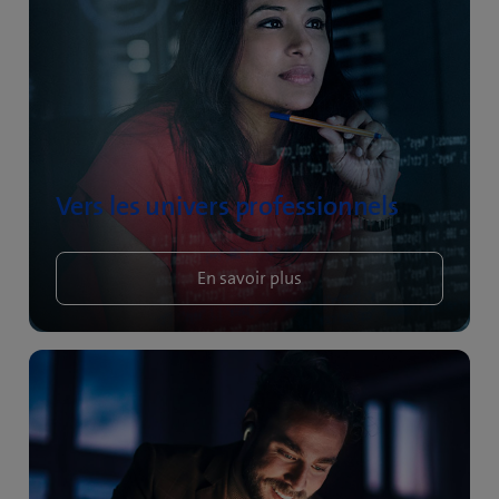
Vers les univers professionnels
En savoir plus