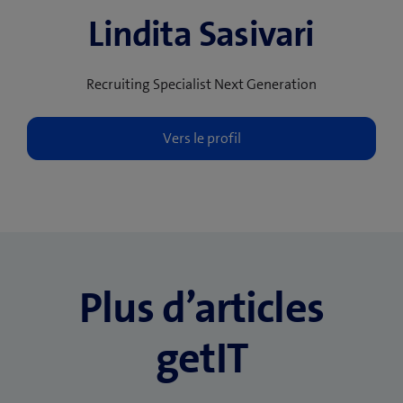
Lindita Sasivari
Recruiting Specialist Next Generation
Plus d’articles
getIT