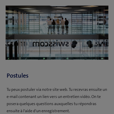
Postules
Tu peux postuler via notre site web. Tu recevras ensuite un
e-mail contenant un lien vers un entretien vidéo. On te
posera quelques questions auxquelles tu répondras
ensuite à l'aide d'un enregistrement.