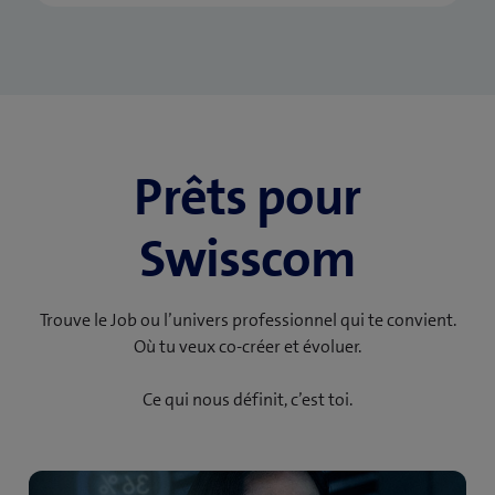
Prêts pour
Swisscom
Trouve le Job ou l’univers professionnel qui te convient.
Où tu veux co-créer et évoluer.
Ce qui nous définit, c’est toi.