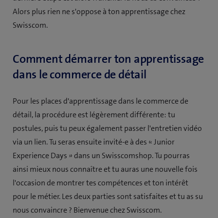
Alors plus rien ne s'oppose à ton apprentissage chez
Swisscom.
Comment démarrer ton apprentissage
dans le commerce de détail
Pour les places d'apprentissage dans le commerce de
détail, la procédure est légèrement différente: tu
postules, puis tu peux également passer l'entretien vidéo
via un lien. Tu seras ensuite invité-e à des « Junior
Experience Days » dans un Swisscomshop. Tu pourras
ainsi mieux nous connaître et tu auras une nouvelle fois
l'occasion de montrer tes compétences et ton intérêt
pour le métier. Les deux parties sont satisfaites et tu as su
nous convaincre ? Bienvenue chez Swisscom.