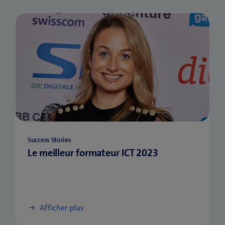
Success Stories
Le meilleur formateur ICT 2023
Afficher plus