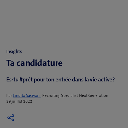
Insights
Ta candidature
Es-tu #prêt pour ton entrée dans la vie active?
Par
Lindita Sasivari
, Recruiting Specialist Next Generation
29 juillet 2022