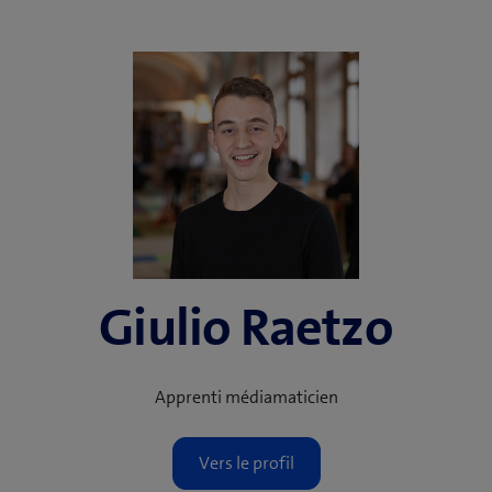
Giulio Raetzo
Apprenti médiamaticien