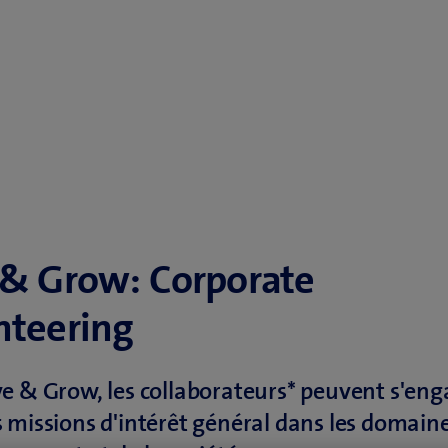
 & Grow: Corporate
nteering
e & Grow, les collaborateurs* peuvent s'eng
 missions d'intérêt général dans les domain