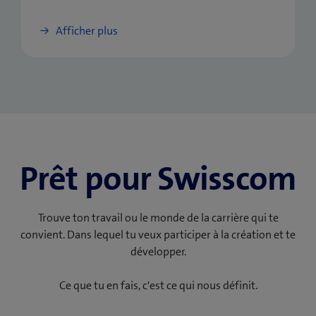
Afficher plus
Prêt pour Swisscom
Trouve ton travail ou le monde de la carrière qui te
convient. Dans lequel tu veux participer à la création et te
développer.
Ce que tu en fais, c'est ce qui nous définit.