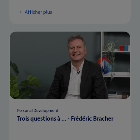
Afficher plus
Personal Development
Trois questions à ... - Frédéric Bracher