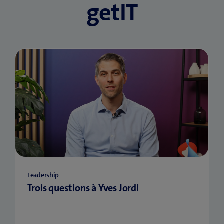
getIT
Leadership
Trois questions à Yves Jordi