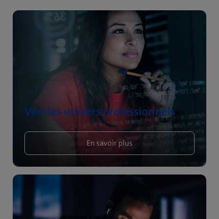
Vers les univers professionnels
En savoir plus