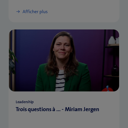
Afficher plus
Leadership
Trois questions à ... - Miriam Jergen