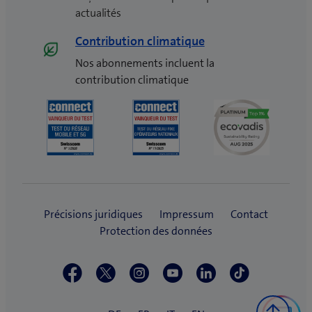
actualités
Contribution climatique
Nos abonnements incluent la
contribution climatique