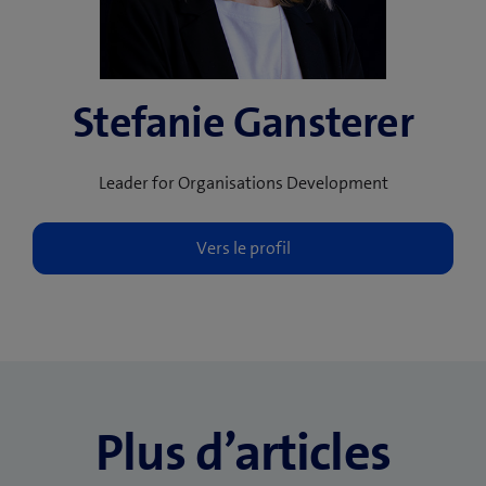
Stefanie Gansterer
Leader for Organisations Development
Plus d’articles