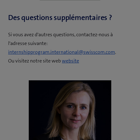
Picture
Des questions supplémentaires ?
Si vous avez d'autres questions, contactez-nous à
l'adresse suivante:
internshipprogram.international@swisscom.com
.
Ou visitez notre site web
website