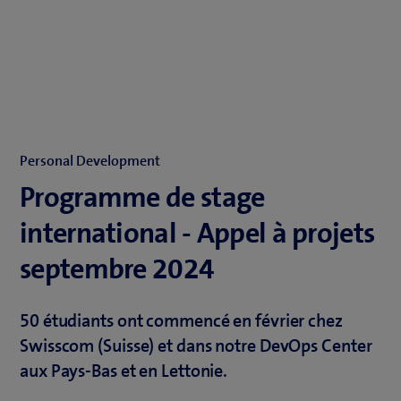
Personal Development
Programme de stage
international - Appel à projets
septembre 2024
50 étudiants ont commencé en février chez
Swisscom (Suisse) et dans notre DevOps Center
aux Pays-Bas et en Lettonie.