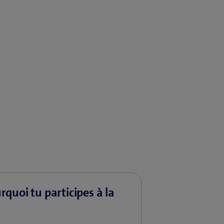
rquoi tu participes à la