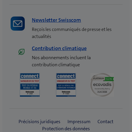
Newsletter Swisscom
Reçois les communiqués de presse et les
actualités
Contribution climatique
Nos abonnements incluent la
contribution climatique