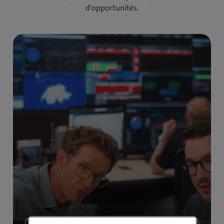
d'opportunités.