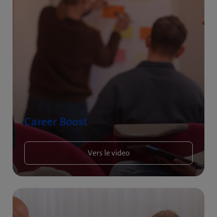
Career Boost
Vers le video