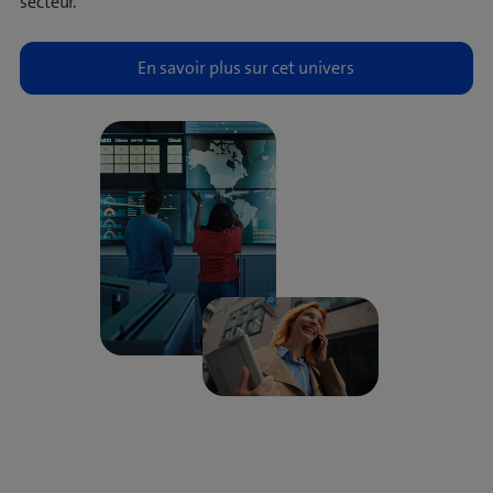
secteur.