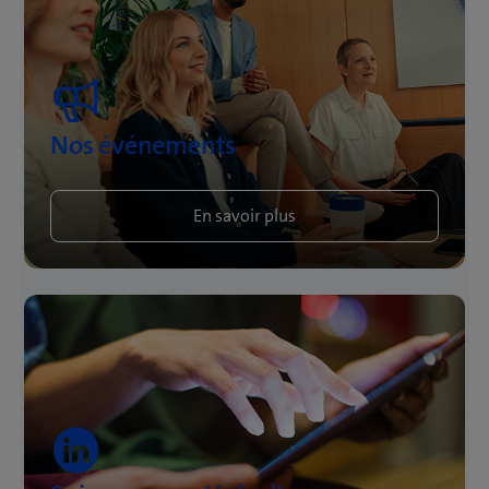
Nos événements
En savoir plus