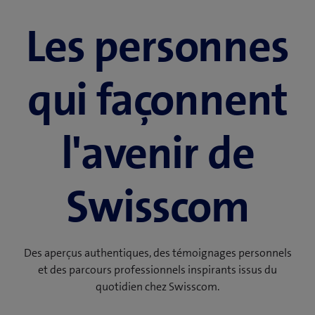
Les personnes
qui façonnent
l'avenir de
Swisscom
Des aperçus authentiques, des témoignages personnels
et des parcours professionnels inspirants issus du
quotidien chez Swisscom.