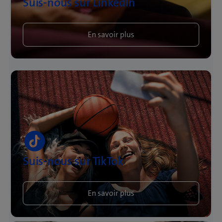
Suis-nous sur LinkedIn
En savoir plus
Suis-nous sur TikTok
En savoir plus