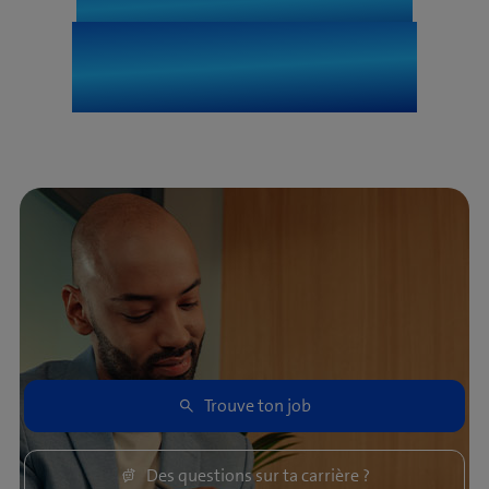
innovations