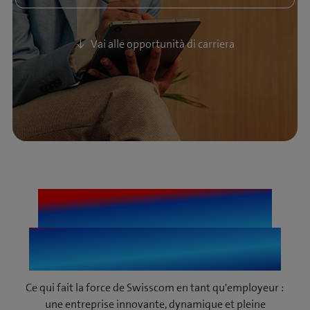
Vai alle opportunità di carriera
Découvre tout ce
dont tu es capable
Ce qui fait la force de Swisscom en tant qu'employeur :
une entreprise innovante, dynamique et pleine