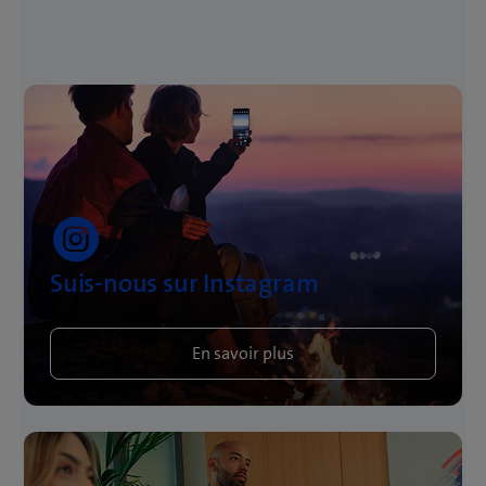
Suis-nous sur Instagram
En savoir plus