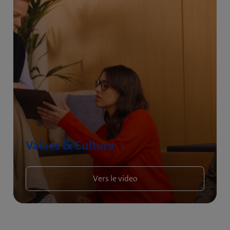
Values & Culture
Vers le video