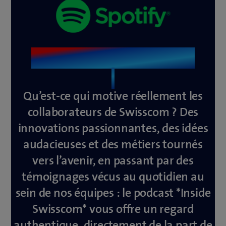
Inside Swisscom Podcast
Qu’est-ce qui motive réellement les
collaborateurs de Swisscom ? Des
innovations passionnantes, des idées
audacieuses et des métiers tournés
vers l’avenir, en passant par des
témoignages vécus au quotidien au
sein de nos équipes : le podcast *Inside
Swisscom* vous offre un regard
authentique, directement de la part de