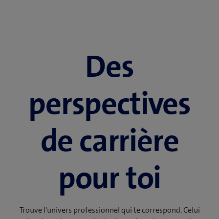
Des
perspectives
de carrière
pour toi
Trouve l'univers professionnel qui te correspond. Celui