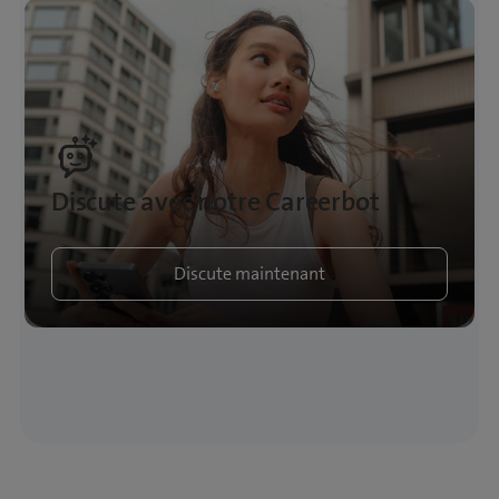
Discute avec notre Careerbot
Discute maintenant