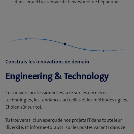
dans lequel tu as envie de t'investir et de t'épanouir.
Construis les innovations de demain
Engineering & Technology
Cet univers professionnel est axé sur les dernières
technologies, les tendances actuelles et les méthodes agiles.
Et bien sûr sur toi.
Tu trouveras ici un aperçu de nos projets IT dans toute leur
diversité. Et informe-toi aussi sur les postes vacants dans ce