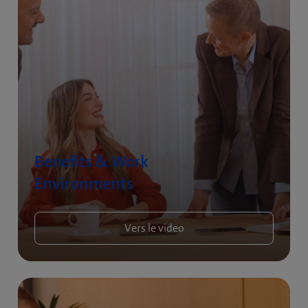
Benefits & Work
Environments
Vers le video