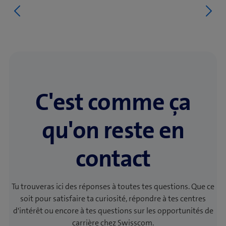
C'est comme ça
qu'on reste en
contact
Tu trouveras ici des réponses à toutes tes questions. Que ce
soit pour satisfaire ta curiosité, répondre à tes centres
d'intérêt ou encore à tes questions sur les opportunités de
carrière chez Swisscom.