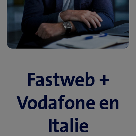
Fastweb +
Vodafone en
Italie