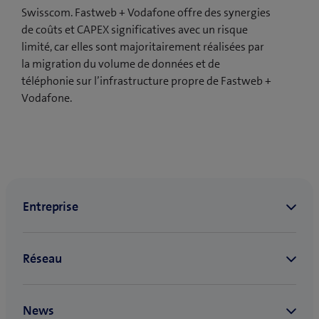
Swisscom. Fastweb + Vodafone offre des synergies
de coûts et CAPEX significatives avec un risque
limité, car elles sont majoritairement réalisées par
la migration du volume de données et de
téléphonie sur l’infrastructure propre de Fastweb +
Vodafone.