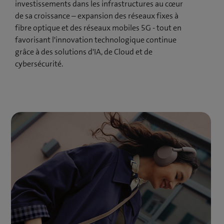
investissements dans les infrastructures au cœur
de sa croissance – expansion des réseaux fixes à
fibre optique et des réseaux mobiles 5G - tout en
favorisant l'innovation technologique continue
grâce à des solutions d'IA, de Cloud et de
cybersécurité.