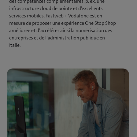
des compétences complémentaires, p. ex. une
infrastructure cloud de pointe et d’excellents
services mobiles. Fastweb + Vodafone est en
mesure de proposer une expérience One Stop Shop
améliorée et d’accélérer ainsi la numérisation des
entreprises et de l’administration publique en
Italie.