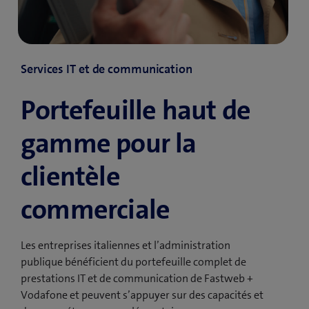
Services IT et de communication
Portefeuille haut de
gamme pour la
clientèle
commerciale
Les entreprises italiennes et l’administration
publique bénéficient du portefeuille complet de
prestations IT et de communication de Fastweb +
Vodafone et peuvent s’appuyer sur des capacités et