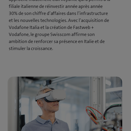
filiale italienne de réinvestir année après année
30% de son chiffre d’affaires dans l’infrastructure
et les nouvelles technologies. Avec l’acquisition de
Vodafone Italia et la création de Fastweb +
Vodafone, le groupe Swisscom affirme son
ambition de renforcer sa présence en Italie et de
stimuler la croissance.