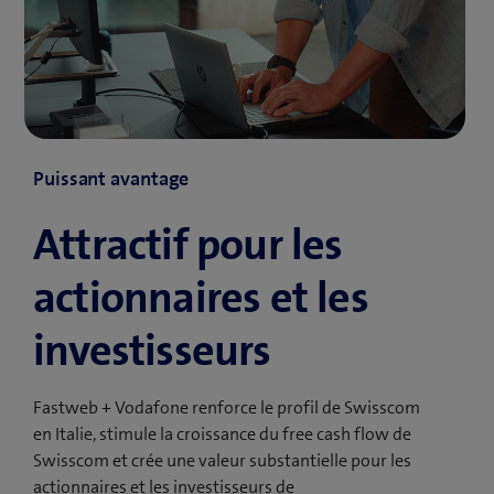
Puissant avantage
Attractif pour les
actionnaires et les
investisseurs
Fastweb + Vodafone renforce le profil de Swisscom
en Italie, stimule la croissance du free cash flow de
Swisscom et crée une valeur substantielle pour les
actionnaires et les investisseurs de