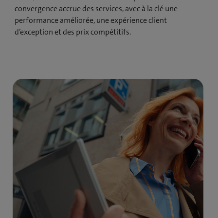
convergence accrue des services, avec à la clé une
performance améliorée, une expérience client
d’exception et des prix compétitifs.