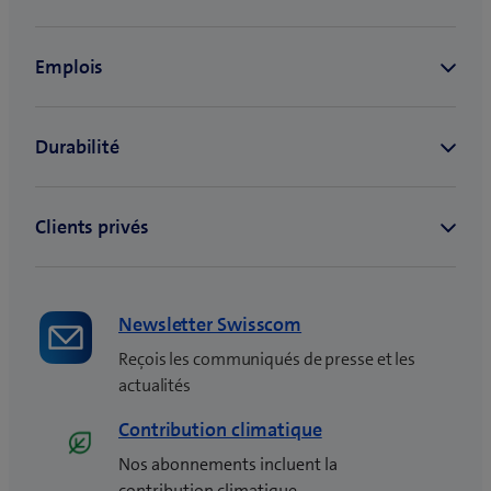
Newsletter Swisscom
Reçois les communiqués de presse et les
actualités
Contribution climatique
Nos abonnements incluent la
contribution climatique