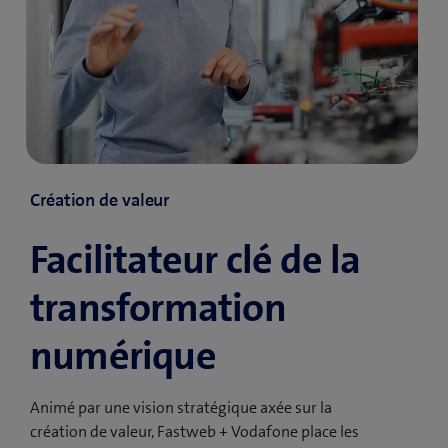
Création de valeur
Facilitateur clé de la
transformation
numérique
Animé par une vision stratégique axée sur la
création de valeur, Fastweb + Vodafone place les