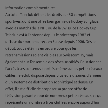
Information complémentaire:
Au total, Teleclub détient les droits sur 30 compétitions
sportives, dont une offre bien garnie de hockey sur glace,
avec les matchs de la NHL ou de la Swiss Ice Hockey Cup.
Teleclub est à l’antenne depuis le printemps 1982 et
diffuse du sport en direct en Suisse depuis 2006. Dès le
début, tout a été mis en œuvre pour que les
retransmissions soient visibles sur Swisscom TV, mais
également sur l’ensemble des réseaux câblés. Pour donner
l’accès à ses contenus sportifs, même sur les petits réseaux
câblés, Teleclub dispose depuis plusieurs dizaines d’années
d’un système de distribution sophistiqué et dense. En
effet, il est difficile de proposer sa propre offre de
télévision payante pour de nombreux petits réseaux, ce qui
représente un nombre à trois chiffres encore aujourd’hui