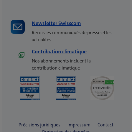
Newsletter Swisscom
Reçois les communiqués de presse et les
actualités
Contribution climatique
Nos abonnements incluent la
contribution climatique