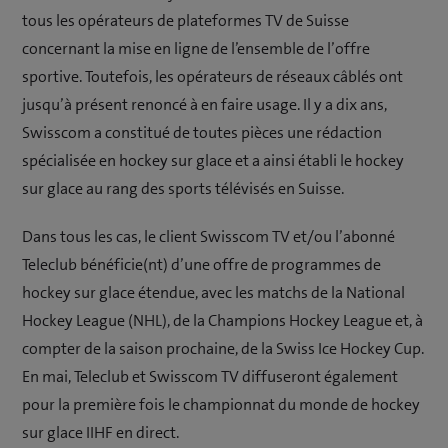
tous les opérateurs de plateformes TV de Suisse
concernant la mise en ligne de l’ensemble de l’offre
sportive. Toutefois, les opérateurs de réseaux câblés ont
jusqu’à présent renoncé à en faire usage. Il y a dix ans,
Swisscom a constitué de toutes pièces une rédaction
spécialisée en hockey sur glace et a ainsi établi le hockey
sur glace au rang des sports télévisés en Suisse.
Dans tous les cas, le client Swisscom TV et/ou l’abonné
Teleclub bénéficie(nt) d’une offre de programmes de
hockey sur glace étendue, avec les matchs de la National
Hockey League (NHL), de la Champions Hockey League et, à
compter de la saison prochaine, de la Swiss Ice Hockey Cup.
En mai, Teleclub et Swisscom TV diffuseront également
pour la première fois le championnat du monde de hockey
sur glace IIHF en direct.