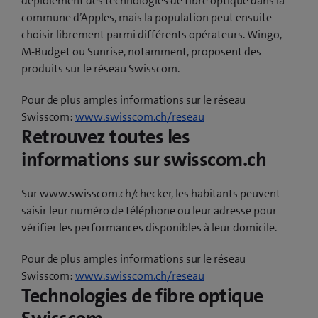
déploiement des technologies de fibre optique dans la
commune d’Apples, mais la population peut ensuite
choisir librement parmi différents opérateurs. Wingo,
M-Budget ou Sunrise, notamment, proposent des
produits sur le réseau Swisscom.
Pour de plus amples informations sur le réseau
Swisscom:
www.swisscom.ch/reseau
Retrouvez toutes les
informations sur swisscom.ch
Sur www.swisscom.ch/checker, les habitants peuvent
saisir leur numéro de téléphone ou leur adresse pour
vérifier les performances disponibles à leur domicile.
Pour de plus amples informations sur le réseau
Swisscom:
www.swisscom.ch/reseau
Technologies de fibre optique