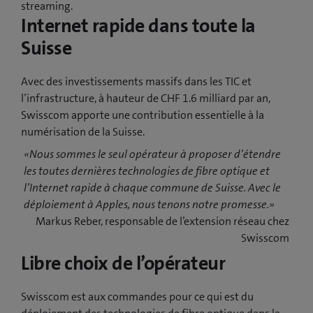
streaming.
Internet rapide dans toute la
Suisse
Avec des investissements massifs dans les TIC et
l’infrastructure, à hauteur de CHF 1.6 milliard par an,
Swisscom apporte une contribution essentielle à la
numérisation de la Suisse.
«Nous sommes le seul opérateur à proposer d’étendre
les toutes dernières technologies de fibre optique et
l’Internet rapide à chaque commune de Suisse. Avec le
déploiement à Apples, nous tenons notre promesse.»
Markus Reber, responsable de l’extension réseau chez
Swisscom
Libre choix de l’opérateur
Swisscom est aux commandes pour ce qui est du