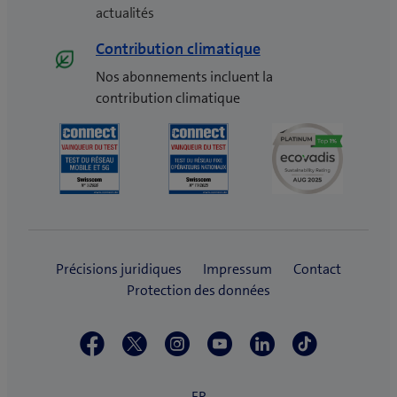
actualités
Contribution climatique
Nos abonnements incluent la
contribution climatique