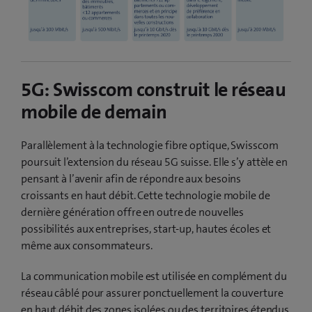
5G: Swisscom construit le réseau
mobile de demain
Parallèlement à la technologie fibre optique, Swisscom
poursuit l’extension du réseau 5G suisse. Elle s’y attèle en
pensant à l’avenir afin de répondre aux besoins
croissants en haut débit. Cette technologie mobile de
dernière génération offre en outre de nouvelles
possibilités aux entreprises, start-up, hautes écoles et
même aux consommateurs.
La communication mobile est utilisée en complément du
réseau câblé pour assurer ponctuellement la couverture
en haut débit des zones isolées ou des territoires étendus