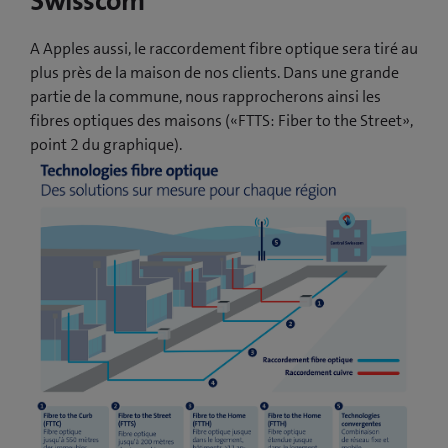
Swisscom
A Apples aussi, le raccordement fibre optique sera tiré au
plus près de la maison de nos clients. Dans une grande
partie de la commune, nous rapprocherons ainsi les
fibres optiques des maisons («FTTS: Fiber to the Street»,
point 2 du graphique).