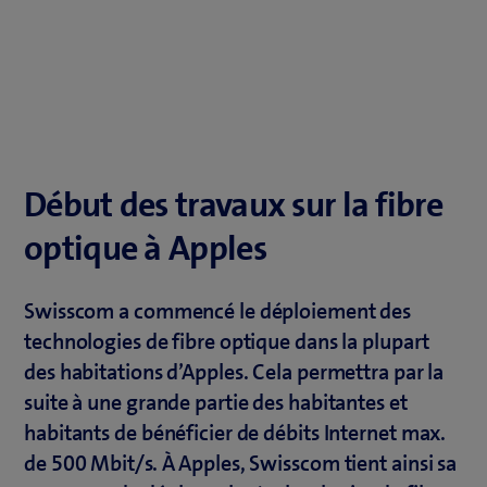
Début des travaux sur la fibre
optique à Apples
Swisscom a commencé le déploiement des
technologies de fibre optique dans la plupart
des habitations d’Apples. Cela permettra par la
suite à une grande partie des habitantes et
habitants de bénéficier de débits Internet max.
de 500 Mbit/s. À Apples, Swisscom tient ainsi sa