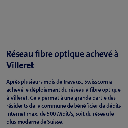
Réseau fibre optique achevé à
Villeret
Après plusieurs mois de travaux, Swisscom a
achevé le déploiement du réseau à fibre optique
à Villeret. Cela permet à une grande partie des
résidents de la commune de bénéficier de débits
Internet max. de 500 Mbit/s, soit du réseau le
plus moderne de Suisse.