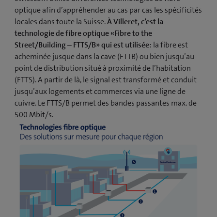
optique afin d’appréhender au cas par cas les spécificités
locales dans toute la Suisse.
À Villeret, c’est la
technologie de fibre optique «Fibre to the
Street/Building – FTTS/B» qui est utilisée
: la fibre est
acheminée jusque dans la cave (FTTB) ou bien jusqu’au
point de distribution situé à proximité de l’habitation
(FTTS). A partir de là, le signal est transformé et conduit
jusqu’aux logements et commerces via une ligne de
cuivre. Le FTTS/B permet des bandes passantes max. de
500 Mbit/s.