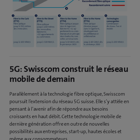
5G: Swisscom construit le réseau
mobile de demain
Parallèlement à la technologie fibre optique, Swisscom
poursuit l’extension du réseau 5G suisse. Elle s’y attèle en
pensant à l’avenir afin de répondre aux besoins
croissants en haut débit. Cette technologie mobile de
dernière génération offre en outre de nouvelles
possibilités aux entreprises, start-up, hautes écoles et
même aux consommateurs.