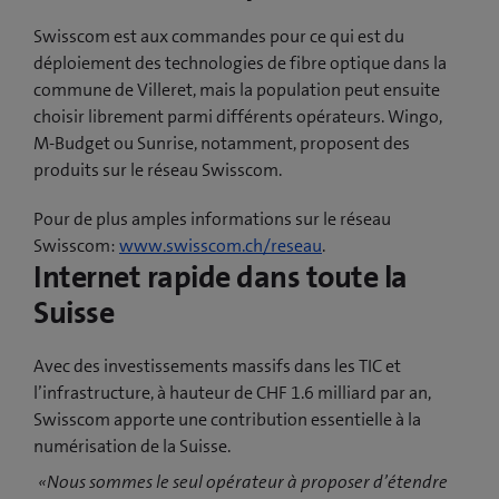
Swisscom est aux commandes pour ce qui est du
déploiement des technologies de fibre optique dans la
commune de Villeret, mais la population peut ensuite
choisir librement parmi différents opérateurs. Wingo,
M-Budget ou Sunrise, notamment, proposent des
produits sur le réseau Swisscom.
Pour de plus amples informations sur le réseau
Swisscom:
www.swisscom.ch/reseau
.
Internet rapide dans toute la
Suisse
Avec des investissements massifs dans les TIC et
l’infrastructure, à hauteur de CHF 1.6 milliard par an,
Swisscom apporte une contribution essentielle à la
numérisation de la Suisse.
«Nous sommes le seul opérateur à proposer d’étendre