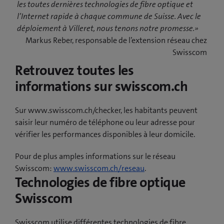
les toutes dernières technologies de fibre optique et
l’Internet rapide à chaque commune de Suisse. Avec le
déploiement à Villeret, nous tenons notre promesse.»
Markus Reber, responsable de l’extension réseau chez
Swisscom
Retrouvez toutes les
informations sur swisscom.ch
Sur www.swisscom.ch/checker, les habitants peuvent
saisir leur numéro de téléphone ou leur adresse pour
vérifier les performances disponibles à leur domicile.
Pour de plus amples informations sur le réseau
Swisscom:
www.swisscom.ch/reseau
.
Technologies de fibre optique
Swisscom
Swisscom utilise différentes technologies de fibre