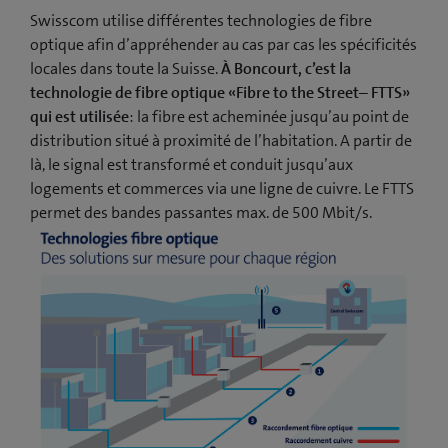
Swisscom utilise différentes technologies de fibre
optique afin d’appréhender au cas par cas les spécificités
locales dans toute la Suisse.
À Boncourt, c’est la
technologie de fibre optique «Fibre to the Street– FTTS»
qui est utilisée
: la fibre est acheminée jusqu’au point de
distribution situé à proximité de l’habitation. A partir de
là, le signal est transformé et conduit jusqu’aux
logements et commerces via une ligne de cuivre. Le FTTS
permet des bandes passantes max. de 500 Mbit/s.