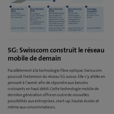
5G: Swisscom construit le réseau
mobile de demain
Parallèlement à la technologie fibre optique, Swisscom
poursuit l’extension du réseau 5G suisse. Elle s’y attèle en
pensant à l’avenir afin de répondre aux besoins
croissants en haut débit. Cette technologie mobile de
dernière génération offre en outre de nouvelles
possibilités aux entreprises, start-up, hautes écoles et
même aux consommateurs.