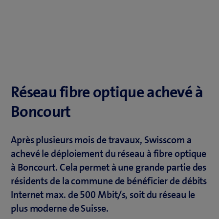
Réseau fibre optique achevé à
Boncourt
Après plusieurs mois de travaux, Swisscom a
achevé le déploiement du réseau à fibre optique
à Boncourt. Cela permet à une grande partie des
résidents de la commune de bénéficier de débits
Internet max. de 500 Mbit/s, soit du réseau le
plus moderne de Suisse.