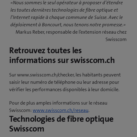
«Nous sommes le seul opérateur à proposer d’étendre
les toutes dernières technologies de fibre optique et
l’Internet rapide à chaque commune de Suisse. Avec le
déploiement à Boncourt, nous tenons notre promesse.»
Markus Reber, responsable de l’extension réseau chez
Swisscom
Retrouvez toutes les
informations sur swisscom.ch
Sur www.swisscom.ch/checker, les habitants peuvent
saisir leur numéro de téléphone ou leur adresse pour
vérifier les performances disponibles à leur domicile.
Pour de plus amples informations sur le réseau
Swisscom:
www.swisscom.ch/reseau
.
Technologies de fibre optique
Swisscom