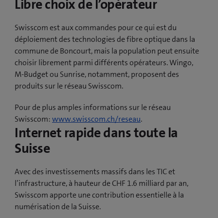
Libre choix de l’opérateur
Swisscom est aux commandes pour ce qui est du
déploiement des technologies de fibre optique dans la
commune de Boncourt, mais la population peut ensuite
choisir librement parmi différents opérateurs. Wingo,
M-Budget ou Sunrise, notamment, proposent des
produits sur le réseau Swisscom.
Pour de plus amples informations sur le réseau
Swisscom:
www.swisscom.ch/reseau
.
Internet rapide dans toute la
Suisse
Avec des investissements massifs dans les TIC et
l’infrastructure, à hauteur de CHF 1.6 milliard par an,
Swisscom apporte une contribution essentielle à la
numérisation de la Suisse.