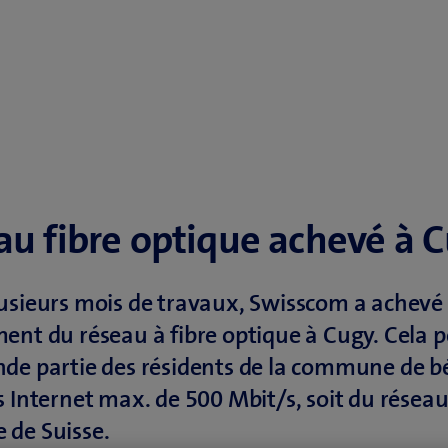
au fibre optique achevé à 
usieurs mois de travaux, Swisscom a achevé 
ent du réseau à fibre optique à Cugy. Cela 
de partie des résidents de la commune de bé
s Internet max. de 500 Mbit/s, soit du réseau
 de Suisse.