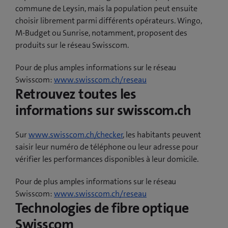
commune de Leysin, mais la population peut ensuite
choisir librement parmi différents opérateurs. Wingo,
M-Budget ou Sunrise, notamment, proposent des
produits sur le réseau Swisscom.
Pour de plus amples informations sur le réseau
Swisscom:
www.swisscom.ch/reseau
Retrouvez toutes les
informations sur swisscom.ch
Sur
www.swisscom.ch/checker
, les habitants peuvent
saisir leur numéro de téléphone ou leur adresse pour
vérifier les performances disponibles à leur domicile.
Pour de plus amples informations sur le réseau
Swisscom:
www.swisscom.ch/reseau
Technologies de fibre optique
Swisscom