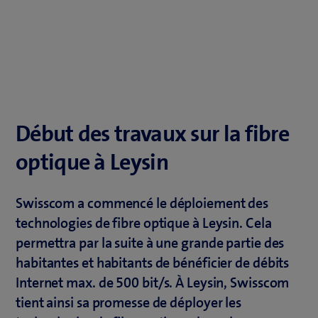
Début des travaux sur la fibre
optique à Leysin
Swisscom a commencé le déploiement des
technologies de fibre optique à Leysin. Cela
permettra par la suite à une grande partie des
habitantes et habitants de bénéficier de débits
Internet max. de 500 bit/s. À Leysin, Swisscom
tient ainsi sa promesse de déployer les