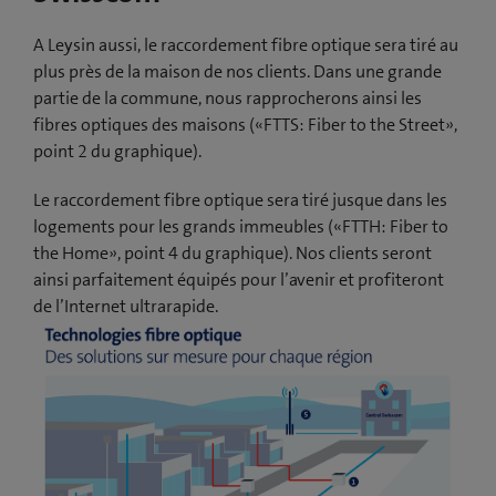
A Leysin aussi, le raccordement fibre optique sera tiré au
plus près de la maison de nos clients. Dans une grande
partie de la commune, nous rapprocherons ainsi les
fibres optiques des maisons («FTTS: Fiber to the Street»,
point 2 du graphique).
Le raccordement fibre optique sera tiré jusque dans les
logements pour les grands immeubles («FTTH: Fiber to
the Home», point 4 du graphique). Nos clients seront
ainsi parfaitement équipés pour l’avenir et profiteront
de l’Internet ultrarapide.