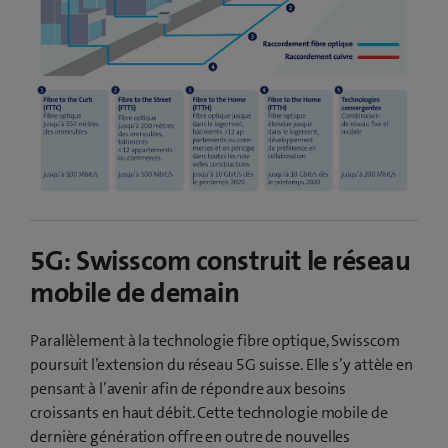
5G: Swisscom construit le réseau
mobile de demain
Parallèlement à la technologie fibre optique, Swisscom
poursuit l’extension du réseau 5G suisse. Elle s’y attèle en
pensant à l’avenir afin de répondre aux besoins
croissants en haut débit. Cette technologie mobile de
dernière génération offre en outre de nouvelles