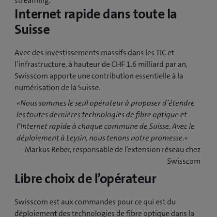
streaming.
Internet rapide dans toute la
Suisse
Avec des investissements massifs dans les TIC et
l’infrastructure, à hauteur de CHF 1.6 milliard par an,
Swisscom apporte une contribution essentielle à la
numérisation de la Suisse.
«Nous sommes le seul opérateur à proposer d’étendre
les toutes dernières technologies de fibre optique et
l’Internet rapide à chaque commune de Suisse. Avec le
déploiement à Leysin, nous tenons notre promesse.»
Markus Reber, responsable de l’extension réseau chez
Swisscom
Libre choix de l’opérateur
Swisscom est aux commandes pour ce qui est du
déploiement des technologies de fibre optique dans la