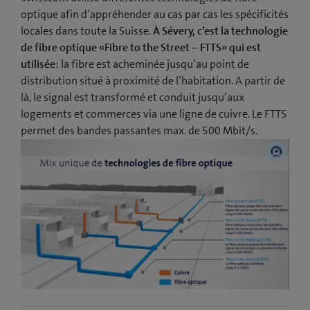
optique afin d’appréhender au cas par cas les spécificités
locales dans toute la Suisse.
À Sévery, c’est la technologie
de fibre optique «Fibre to the Street – FTTS» qui est
utilisée
: la fibre est acheminée jusqu’au point de
distribution situé à proximité de l’habitation. A partir de
là, le signal est transformé et conduit jusqu’aux
logements et commerces via une ligne de cuivre. Le FTTS
permet des bandes passantes max. de 500 Mbit/s.