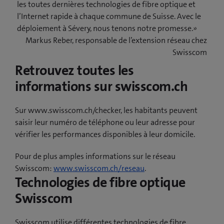
les toutes dernières technologies de fibre optique et
l’Internet rapide à chaque commune de Suisse. Avec le
déploiement à Sévery, nous tenons notre promesse.»
Markus Reber, responsable de l’extension réseau chez
Swisscom
Retrouvez toutes les
informations sur swisscom.ch
Sur www.swisscom.ch/checker, les habitants peuvent
saisir leur numéro de téléphone ou leur adresse pour
vérifier les performances disponibles à leur domicile.
Pour de plus amples informations sur le réseau
Swisscom:
www.swisscom.ch/reseau
.
Technologies de fibre optique
Swisscom
Swisscom utilise différentes technologies de fibre