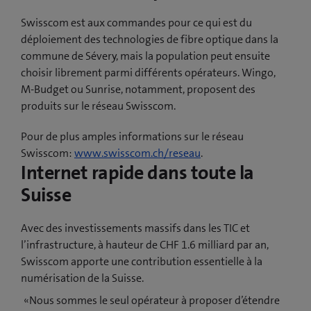
Swisscom est aux commandes pour ce qui est du
déploiement des technologies de fibre optique dans la
commune de Sévery, mais la population peut ensuite
choisir librement parmi différents opérateurs. Wingo,
M-Budget ou Sunrise, notamment, proposent des
produits sur le réseau Swisscom.
Pour de plus amples informations sur le réseau
Swisscom:
www.swisscom.ch/reseau
.
Internet rapide dans toute la
Suisse
Avec des investissements massifs dans les TIC et
l’infrastructure, à hauteur de CHF 1.6 milliard par an,
Swisscom apporte une contribution essentielle à la
numérisation de la Suisse.
«Nous sommes le seul opérateur à proposer d’étendre