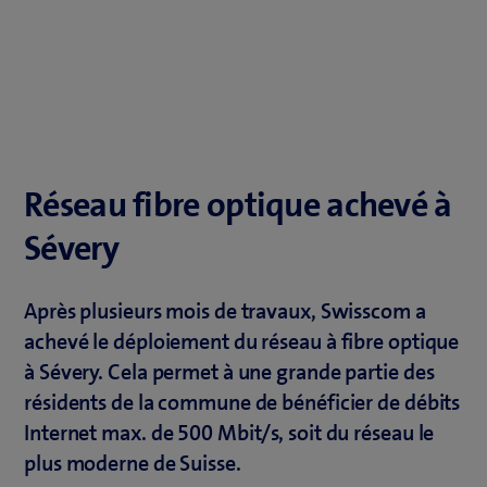
Réseau fibre optique achevé à
Sévery
Après plusieurs mois de travaux, Swisscom a
achevé le déploiement du réseau à fibre optique
à Sévery. Cela permet à une grande partie des
résidents de la commune de bénéficier de débits
Internet max. de 500 Mbit/s, soit du réseau le
plus moderne de Suisse.