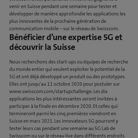
venir en Suisse pendant une semaine pour tester et
développer de manière approfondie les applications les
plus innovantes de la prochaine génération de
communication mobile – sur le réseau de Swisscom.
Bénéficier d’une expertise 5G et
découvrir la Suisse
Nous recherchons des start-ups ou équipes de recherche
du monde entier qui veulent exploiter le potentiel de la
5G et ont déjà développé un produit ou des prototypes.
Elles ont jusqu’au 11 octobre 2020 pour postuler sur
www.swisscom.com/startupchallenge. Les dix
applications les plus intéressantes seront invitées à
participer à la finale en décembre 2020. Et celles qui
termineront parmi les cinq premières viendront en
Suisse en mars 2021. Les innovateurs 5G pourront y
tester leurs cas pendant une semaine au 5G Lab de
Swisscom ou sur le réseau live dans différents endroits