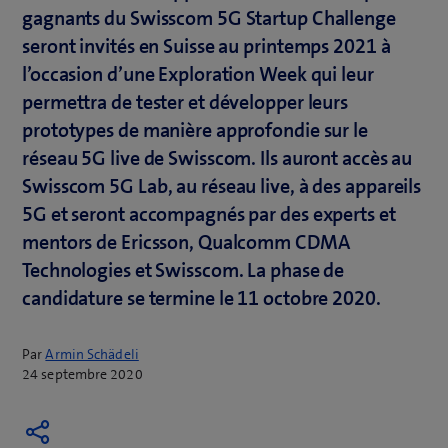
gagnants du Swisscom 5G Startup Challenge
seront invités en Suisse au printemps 2021 à
l’occasion d’une Exploration Week qui leur
permettra de tester et développer leurs
prototypes de manière approfondie sur le
réseau 5G live de Swisscom. Ils auront accès au
Swisscom 5G Lab, au réseau live, à des appareils
5G et seront accompagnés par des experts et
mentors de Ericsson, Qualcomm CDMA
Technologies et Swisscom. La phase de
candidature se termine le 11 octobre 2020.
Par
Armin Schädeli
24 septembre 2020