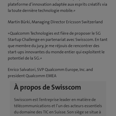
plateforme d’innovation adaptée aux esprits créatifs via
la toute dernière technologie mobile.»
Martin Bürki, Managing Director Ericsson Switzerland
«Qualcomm Technologies est fière de proposer le 5G
Startup Challenge en partenariat avec Swisscom. En tant
que membre du jury, je me réjouis de rencontrer des
start-ups innovantes du monde entier qui exploitent le
potentiel de la 5G.»
Enrico Salvatori, SVP Qualcomm Europe, Inc. and
president Qualcomm EMEA
À propos de Swisscom
Swisscom est l’entreprise leader en matière de
télécommunications et l’un des acteurs essentiels
du domaine des TIC en Suisse. Son siège se situe à