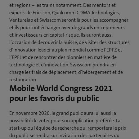
et régions – les trains notamment. Des mentors et
experts de Ericsson, Qualcomm CDMA Technologies,
Venturelab et Swisscom seront là pour les accompagner
et ils pourront échanger avec de grands entrepreneurs
et investisseurs en capital-risque. Ils auront aussi
l’occasion de découvrir la Suisse, de visiter des structures
d’innovation leader au plan mondial comme l’EPFZ et
l’EPFL et de rencontrer des pionniers en matière de
technologie et d’innovation. Swisscom prendra en
charge les frais de déplacement, d’hébergement et de
restauration.
Mobile World Congress 2021
pour les favoris du public
En novembre 2020, le grand public aura lui aussi la
possibilité de voter pour son application préférée. La
start-up ou l’équipe de recherche qui remportera le prix
du public se rendra sur invitation des partenaires du