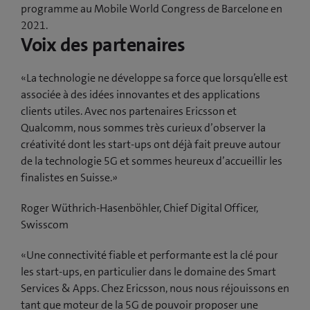
programme au Mobile World Congress de Barcelone en
2021.
Voix des partenaires
«La technologie ne développe sa force que lorsqu’elle est
associée à des idées innovantes et des applications
clients utiles. Avec nos partenaires Ericsson et
Qualcomm, nous sommes très curieux d’observer la
créativité dont les start-ups ont déjà fait preuve autour
de la technologie 5G et sommes heureux d’accueillir les
finalistes en Suisse.»
Roger Wüthrich-Hasenböhler, Chief Digital Officer,
Swisscom
«Une connectivité fiable et performante est la clé pour
les start-ups, en particulier dans le domaine des Smart
Services & Apps. Chez Ericsson, nous nous réjouissons en
tant que moteur de la 5G de pouvoir proposer une