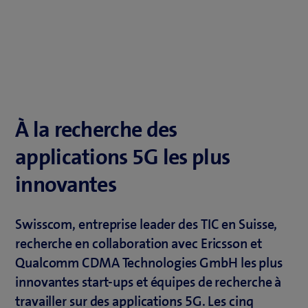
À la recherche des
applications 5G les plus
innovantes
Swisscom, entreprise leader des TIC en Suisse,
recherche en collaboration avec Ericsson et
Qualcomm CDMA Technologies GmbH les plus
innovantes start-ups et équipes de recherche à
travailler sur des applications 5G. Les cinq