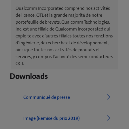
Qualcomm Incorporated comprend nos activités
de licence, QTL et la grande majorité de notre
portefeuille de brevets. Qualcomm Technologies,
Inc. est une filiale de Qualcomm Incorporated qui
exploite avec d’autres filiales toutes nos fonctions
d’ingénierie, de recherche et de développement,
ainsi que toutes nos activités de produits et
services, y compris l’activité des semi-conducteurs
QCT.
Downloads
Communiqué de presse
Image (Remise du prix 2019)