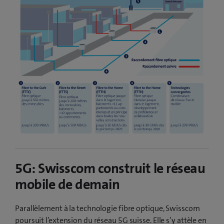
5G: Swisscom construit le réseau
mobile de demain
Parallèlement à la technologie fibre optique, Swisscom
poursuit l’extension du réseau 5G suisse. Elle s’y attèle en