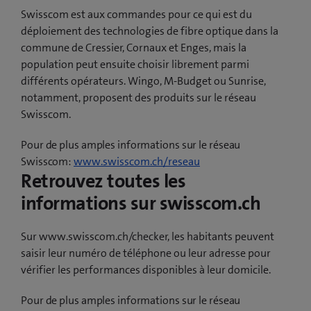
Swisscom est aux commandes pour ce qui est du
déploiement des technologies de fibre optique dans la
commune de Cressier, Cornaux et Enges, mais la
population peut ensuite choisir librement parmi
différents opérateurs. Wingo, M-Budget ou Sunrise,
notamment, proposent des produits sur le réseau
Swisscom.
Pour de plus amples informations sur le réseau
Swisscom:
www.swisscom.ch/reseau
Retrouvez toutes les
informations sur swisscom.ch
Sur www.swisscom.ch/checker, les habitants peuvent
saisir leur numéro de téléphone ou leur adresse pour
vérifier les performances disponibles à leur domicile.
Pour de plus amples informations sur le réseau