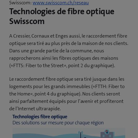
Swisscom:
www.swisscom.ch/reseau
Technologies de fibre optique
Swisscom
A Cressier, Cornaux et Enges aussi, le raccordement fibre
optique sera tiré au plus près de la maison de nos clients.
Dans une grande partie de la commune, nous
rapprocherons ainsi les fibres optiques des maisons
(«FTTS: Fiber to the Street», point 2 du graphique).
Le raccordement fibre optique sera tiré jusque dans les
logements pour les grands immeubles («FTTH: Fiber to
the Home», point 4 du graphique). Nos clients seront
ainsi parfaitement équipés pour l’avenir et profiteront
de l’Internet ultrarapide.