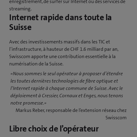
enregistrement, de surfer sur Internet ou des services de
streaming.
Internet rapide dans toute la
Suisse
Avec des investissements massifs dans les TIC et
l’infrastructure, à hauteur de CHF 1.6 milliard par an,
Swisscom apporte une contribution essentielle à la
numérisation de la Suisse.
«Nous sommes le seul opérateur à proposer d’étendre
les toutes dernières technologies de fibre optique et
l’Internet rapide à chaque commune de Suisse. Avec le
déploiement à Cressier, Cornaux et Enges, nous tenons
notre promesse.»
Markus Reber, responsable de l’extension réseau chez
Swisscom
Libre choix de l’opérateur