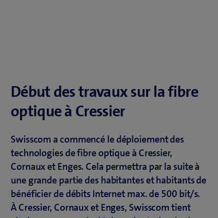
Début des travaux sur la fibre
optique à Cressier
Swisscom a commencé le déploiement des
technologies de fibre optique à Cressier,
Cornaux et Enges. Cela permettra par la suite à
une grande partie des habitantes et habitants de
bénéficier de débits Internet max. de 500 bit/s.
À Cressier, Cornaux et Enges, Swisscom tient