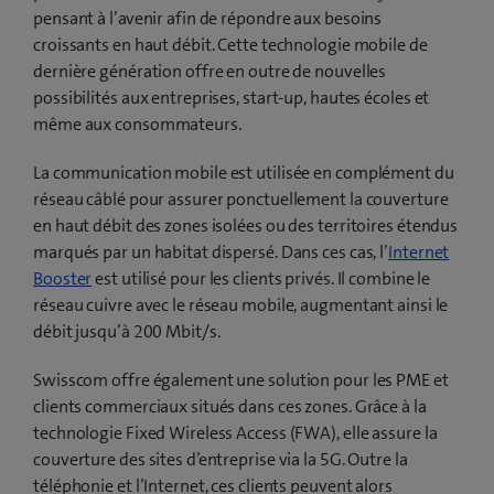
pensant à l’avenir afin de répondre aux besoins
croissants en haut débit. Cette technologie mobile de
dernière génération offre en outre de nouvelles
possibilités aux entreprises, start-up, hautes écoles et
même aux consommateurs.
La communication mobile est utilisée en complément du
réseau câblé pour assurer ponctuellement la couverture
en haut débit des zones isolées ou des territoires étendus
marqués par un habitat dispersé. Dans ces cas, l’
Internet
Booster
est utilisé pour les clients privés. Il combine le
réseau cuivre avec le réseau mobile, augmentant ainsi le
débit jusqu’à 200 Mbit/s.
Swisscom offre également une solution pour les PME et
clients commerciaux situés dans ces zones. Grâce à la
technologie Fixed Wireless Access (FWA), elle assure la
couverture des sites d’entreprise via la 5G. Outre la
téléphonie et l’Internet, ces clients peuvent alors