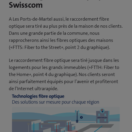
Swisscom
A Les Ports-de-Martel aussi, le raccordement fibre
optique sera tiré au plus près de la maison de nos clients.
Dans une grande partie de la commune, nous
rapprocherons ainsi les fibres optiques des maisons
(«FTTS: Fiber to the Street», point 2 du graphique).
Le raccordement fibre optique sera tiré jusque dans les
logements pour les grands immeubles («FTTH: Fiber to
the Home», point 4 du graphique). Nos clients seront
ainsi parfaitement équipés pour l’avenir et profiteront
de l’Internet ultrarapide.