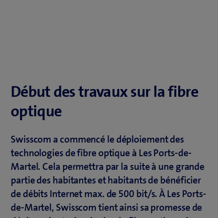
Début des travaux sur la fibre
optique
Swisscom a commencé le déploiement des
technologies de fibre optique à Les Ports-de-
Martel. Cela permettra par la suite à une grande
partie des habitantes et habitants de bénéficier
de débits Internet max. de 500 bit/s. À Les Ports-
de-Martel, Swisscom tient ainsi sa promesse de