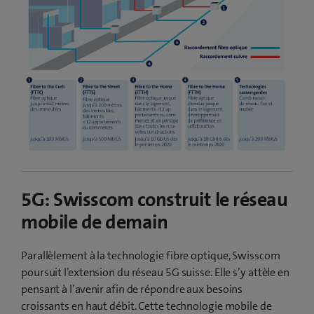
5G: Swisscom construit le réseau
mobile de demain
Parallèlement à la technologie fibre optique, Swisscom
poursuit l’extension du réseau 5G suisse. Elle s’y attèle en
pensant à l’avenir afin de répondre aux besoins
croissants en haut débit. Cette technologie mobile de