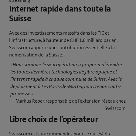
streaming.
Internet rapide dans toute la
Suisse
Avec des investissements massifs dans les TIC et
l’infrastructure, à hauteur de CHF 1.6 milliard par an,
Swisscom apporte une contribution essentielle à la
numérisation de la Suisse.
«Nous sommes le seul opérateur à proposer d’étendre
les toutes dernières technologies de fibre optique et
l’Internet rapide à chaque commune de Suisse. Avec le
déploiement à Les Ports-de-Martel, nous tenons notre
promesse.»
Markus Reber, responsable de l’extension réseau chez
Swisscom
Libre choix de l’opérateur
Swisscom est aux commandes pour ce qui est du