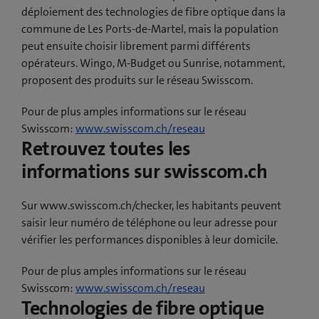
déploiement des technologies de fibre optique dans la
commune de Les Ports-de-Martel, mais la population
peut ensuite choisir librement parmi différents
opérateurs. Wingo, M-Budget ou Sunrise, notamment,
proposent des produits sur le réseau Swisscom.
Pour de plus amples informations sur le réseau
Swisscom:
www.swisscom.ch/reseau
Retrouvez toutes les
informations sur swisscom.ch
Sur www.swisscom.ch/checker, les habitants peuvent
saisir leur numéro de téléphone ou leur adresse pour
vérifier les performances disponibles à leur domicile.
Pour de plus amples informations sur le réseau
Swisscom:
www.swisscom.ch/reseau
Technologies de fibre optique