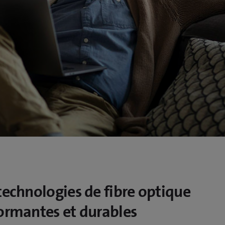
technologies de fibre optique
ormantes et durables