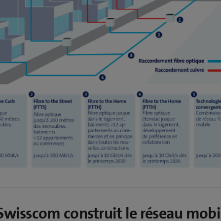
Swisscom construit le réseau mobi