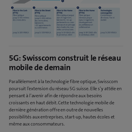
5G: Swisscom construit le réseau
mobile de demain
Parallèlement à la technologie fibre optique, Swisscom
poursuit l’extension du réseau 5G suisse. Elle s’y attèle en
pensant à l’avenir afin de répondre aux besoins
croissants en haut débit. Cette technologie mobile de
dernière génération offre en outre de nouvelles
possibilités aux entreprises, start-up, hautes écoles et
même aux consommateurs.