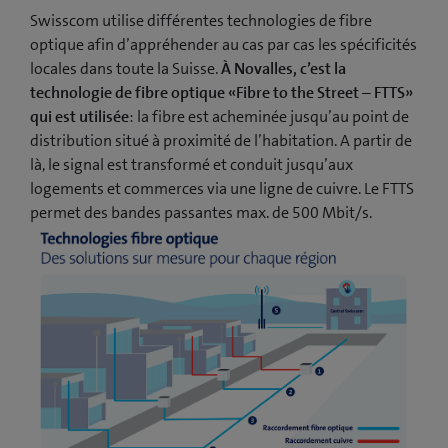
Swisscom utilise différentes technologies de fibre
optique afin d’appréhender au cas par cas les spécificités
locales dans toute la Suisse.
À Novalles, c’est la
technologie de fibre optique «Fibre to the Street – FTTS»
qui est utilisée
: la fibre est acheminée jusqu’au point de
distribution situé à proximité de l’habitation. A partir de
là, le signal est transformé et conduit jusqu’aux
logements et commerces via une ligne de cuivre. Le FTTS
permet des bandes passantes max. de 500 Mbit/s.