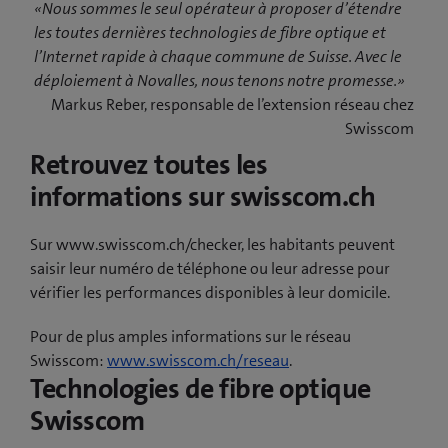
«Nous sommes le seul opérateur à proposer d’étendre
les toutes dernières technologies de fibre optique et
l’Internet rapide à chaque commune de Suisse. Avec le
déploiement à Novalles, nous tenons notre promesse.»
Markus Reber, responsable de l’extension réseau chez
Swisscom
Retrouvez toutes les
informations sur swisscom.ch
Sur www.swisscom.ch/checker, les habitants peuvent
saisir leur numéro de téléphone ou leur adresse pour
vérifier les performances disponibles à leur domicile.
Pour de plus amples informations sur le réseau
Swisscom:
www.swisscom.ch/reseau
.
Technologies de fibre optique
Swisscom