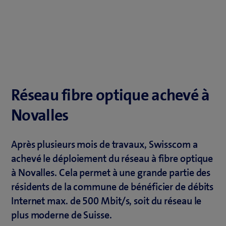
Réseau fibre optique achevé à
Novalles
Après plusieurs mois de travaux, Swisscom a
achevé le déploiement du réseau à fibre optique
à Novalles. Cela permet à une grande partie des
résidents de la commune de bénéficier de débits
Internet max. de 500 Mbit/s, soit du réseau le
plus moderne de Suisse.