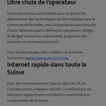
Libre choix de l’opérateur
Swisscom est aux commandes pour ce qui est du
déploiement des technologies de fibre optique dans la
commune de Novalles, mais la population peut ensuite
choisir librement parmi différents opérateurs. Wingo,
M-Budget ou Sunrise, notamment, proposent des
produits sur le réseau Swisscom.
Pour de plus amples informations sur le réseau
Swisscom:
www.swisscom.ch/reseau
.
Internet rapide dans toute la
Suisse
Avec des investissements massifs dans les TIC et
l’infrastructure, à hauteur de CHF 1.6 milliard par an,
Swisscom apporte une contribution essentielle à la
numérisation de la Suisse.