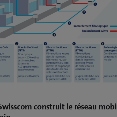
Swisscom construit le réseau mobi