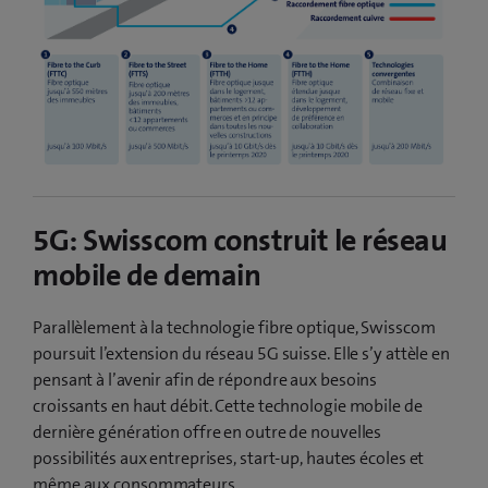
5G: Swisscom construit le réseau
mobile de demain
Parallèlement à la technologie fibre optique, Swisscom
poursuit l’extension du réseau 5G suisse. Elle s’y attèle en
pensant à l’avenir afin de répondre aux besoins
croissants en haut débit. Cette technologie mobile de
dernière génération offre en outre de nouvelles
possibilités aux entreprises, start-up, hautes écoles et
même aux consommateurs.