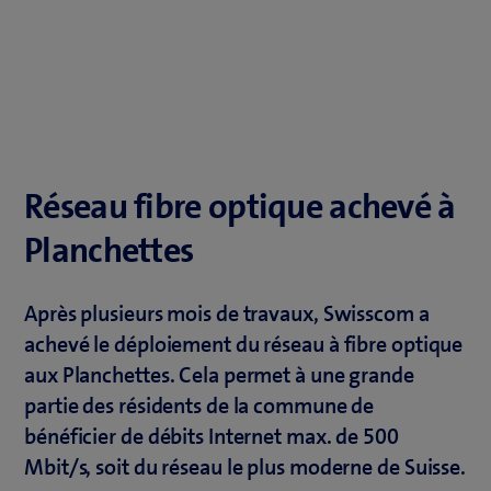
Réseau fibre optique achevé à
Planchettes
Après plusieurs mois de travaux, Swisscom a
achevé le déploiement du réseau à fibre optique
aux Planchettes. Cela permet à une grande
partie des résidents de la commune de
bénéficier de débits Internet max. de 500
Mbit/s, soit du réseau le plus moderne de Suisse.