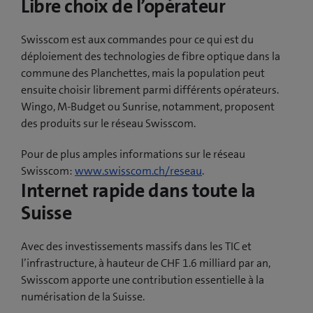
Libre choix de l’opérateur
Swisscom est aux commandes pour ce qui est du
déploiement des technologies de fibre optique dans la
commune des Planchettes, mais la population peut
ensuite choisir librement parmi différents opérateurs.
Wingo, M-Budget ou Sunrise, notamment, proposent
des produits sur le réseau Swisscom.
Pour de plus amples informations sur le réseau
Swisscom:
www.swisscom.ch/reseau
.
Internet rapide dans toute la
Suisse
Avec des investissements massifs dans les TIC et
l’infrastructure, à hauteur de CHF 1.6 milliard par an,
Swisscom apporte une contribution essentielle à la
numérisation de la Suisse.