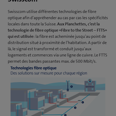
Swisscom utilise différentes technologies de fibre
optique afin d’appréhender au cas par cas les spécificités
locales dans toute la Suisse.
Aux Planchettes, c’est la
technologie de fibre optique «Fibre to the Street – FTTS»
qui est utilisée
: la fibre est acheminée jusqu’au point de
distribution situé à proximité de l’habitation. A partir de
là, le signal est transformé et conduit jusqu’aux
logements et commerces via une ligne de cuivre. Le FTTS
permet des bandes passantes max. de 500 Mbit/s.