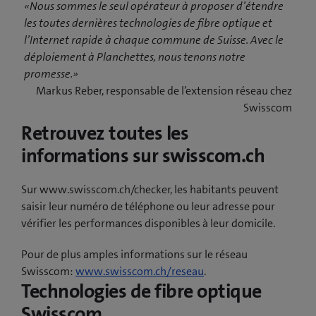
«Nous sommes le seul opérateur à proposer d’étendre
les toutes dernières technologies de fibre optique et
l’Internet rapide à chaque commune de Suisse. Avec le
déploiement à Planchettes, nous tenons notre
promesse.»
Markus Reber, responsable de l’extension réseau chez
Swisscom
Retrouvez toutes les
informations sur swisscom.ch
Sur www.swisscom.ch/checker, les habitants peuvent
saisir leur numéro de téléphone ou leur adresse pour
vérifier les performances disponibles à leur domicile.
Pour de plus amples informations sur le réseau
Swisscom:
www.swisscom.ch/reseau
.
Technologies de fibre optique
Swisscom