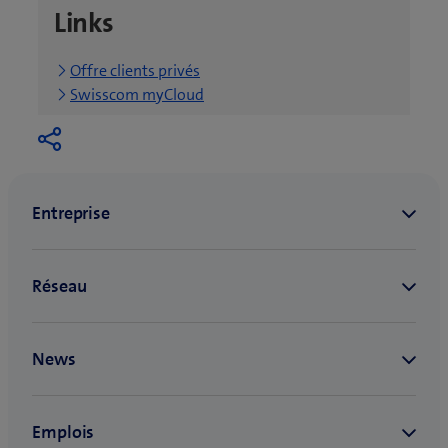
Links
Offre clients privés
Swisscom myCloud