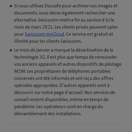
Si vous utilisez Docsafe pour archiver vos images et
documents, vous devez également rechercher une
alternative. Swisscom mettra fin au service d’ici le
mois de mars 2021. Les clients privés peuvent opter
pour
Swisscom myCloud
. Ce service est gratuit et
illimité pour les clients Swisscom.
Le mois de janvier a marqué la désactivation de la
technologie 2G. Il est plus que temps de renouveler
vos anciens appareils et autres dispositifs de pilotage
M2M. Les propriétaires de téléphones portables
concernés ont été informés et ont reçu des offres
spéciales appropriées. D’autres appareils sont à
découvrir sur notre page d’accueil. Nos services de
conseil restent disponibles, même en temps de
pandémie. Les opérateurs sont en charge du
démantèlement des installations.