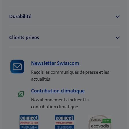
Newsletter Swisscom
Reçois les communiqués de presse et les
actualités
Contribution climatique
Nos abonnements incluent la
contribution climatique